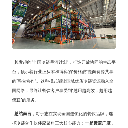
其发起的“全国冷链星河计划”，打造开放协同的生态平
台，预示着行业正从零和博弈的“价格战”走向资源共享
的“整合协作”。这种模式能让区域优质冷链资源融入全
国网络，最终让餐饮客户享受到“越用越高效，越用越
便宜”的服务。
总结而言
，对于志在实现全国连锁化的餐饮品牌，选
择冷链合作伙伴应聚焦三大核心能力：
一是覆盖广度
，