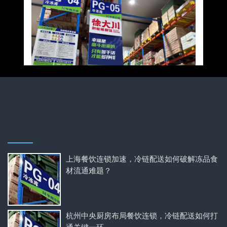
上海餐饮连锁加速，冷链配送如何破解冻品食
材流通难题？
杭州中央厨房布局餐饮连锁，冷链配送如何打