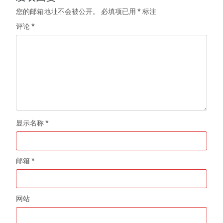
您的邮箱地址不会被公开。
必填项已用
*
标注
评论
*
显示名称
*
邮箱
*
网站