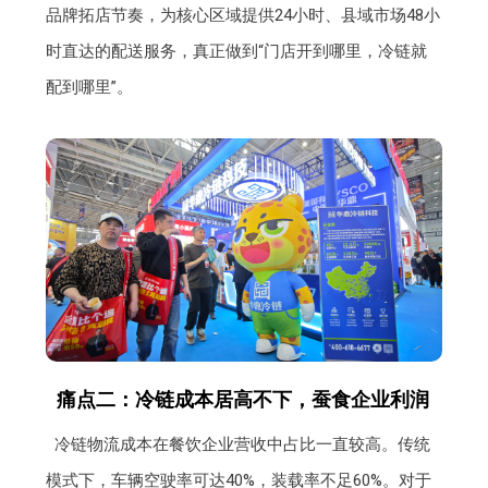
品牌拓店节奏，为核心区域提供24小时、县域市场48小
时直达的配送服务，真正做到“门店开到哪里，冷链就
配到哪里”。
痛点二：冷链成本居高不下，蚕食企业利润
冷链物流成本在餐饮企业营收中占比一直较高。传统
模式下，车辆空驶率可达40%，装载率不足60%。对于