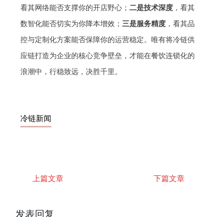
看其网络能否支撑你的开店野心；
二是技术深度
，看其
数智化能否切实为你降本增效；
三是服务精度
，看其品
控与定制化方案能否保障你的运营稳定。唯有将冷链供
应链打造为企业的核心竞争壁垒，才能在餐饮连锁化的
浪潮中，行稳致远，决胜千里。
冷链新闻
上篇文章
下篇文章
发表回复