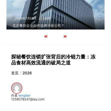
2026年7月14日
1分钟
北京餐饮企业如何选择冷链公司？
探秘餐饮连锁扩张背后的冷链力量：冻
品食材高效流通的破局之道
首页
2026
作者
lenglian
1258078247@qq.com