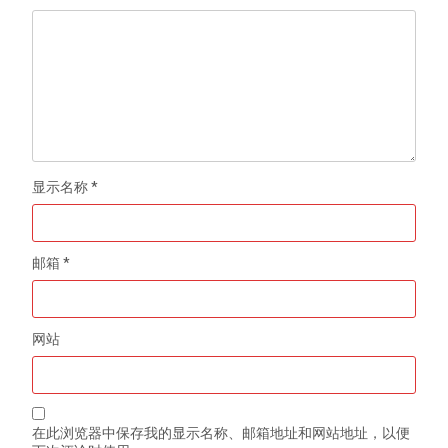
显示名称
*
邮箱
*
网站
在此浏览器中保存我的显示名称、邮箱地址和网站地址，以便