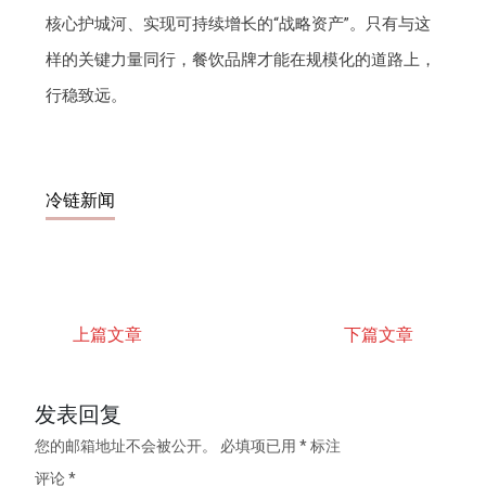
核心护城河、实现可持续增长的“战略资产”。只有与这
样的关键力量同行，餐饮品牌才能在规模化的道路上，
行稳致远。
冷链新闻
上篇文章
下篇文章
发表回复
您的邮箱地址不会被公开。
必填项已用
*
标注
评论
*