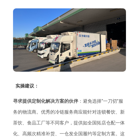
实操建议：
寻求提供定制化解决方案的伙伴
：避免选择“一刀切”服
务的物流商。优秀的冷链服务商应能针对连锁餐饮、新
茶饮、食品工厂等不同客户，提供如全国拓店仓配一体
化、高频次精准补货、一仓发全国履约等定制方案。这