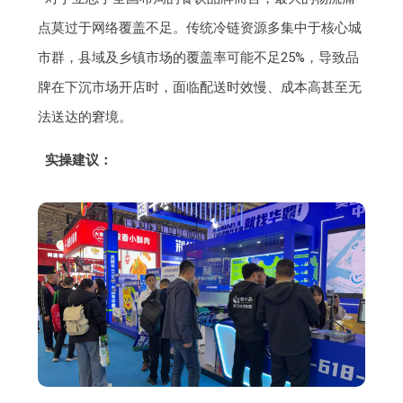
点莫过于网络覆盖不足。传统冷链资源多集中于核心城
市群，县域及乡镇市场的覆盖率可能不足25%，导致品
牌在下沉市场开店时，面临配送时效慢、成本高甚至无
法送达的窘境。
实操建议：