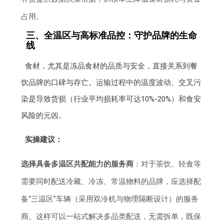
占用。
三、全温区与高标准品控：守护品牌的生命
线
食材，尤其是冻品食材的品质与安全，直接关系到餐
饮品牌的口碑与存亡。运输过程中的温度波动、交叉污
染是导致货损（行业平均损耗率可达10%-20%）和食安
风险的元凶。
实操建议：
选择具备多温区共配能力的服务商
：对于茶饮、轻食等
需要同时配送冷藏、冷冻、常温物料的品牌，应选择配
备“三温区”车辆（采用双冷机与物理隔断设计）的服务
商。这样可以一站式解决多品类配送，无需拆单，既保