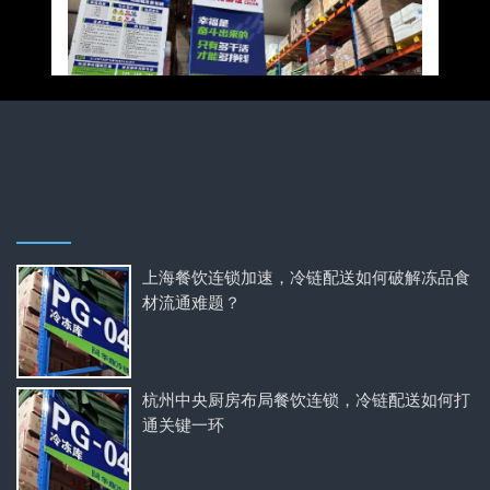
上海餐饮连锁加速，冷链配送如何破解冻品食
材流通难题？
杭州中央厨房布局餐饮连锁，冷链配送如何打
通关键一环