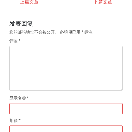
上篇文章
下篇文章
发表回复
您的邮箱地址不会被公开。
必填项已用
*
标注
评论
*
显示名称
*
邮箱
*