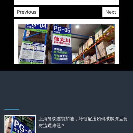
Previous
Next
上海餐饮连锁加速，冷链配送如何破解冻品食
材流通难题？