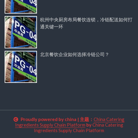
杭州中央厨房布局餐饮连锁，冷链配送如何打
通关键一环
北京餐饮企业如何选择冷链公司？
Proudly powered by china
|
主题：
China Catering
Ingredients Supply Chain Platform
by
China Catering
Ingredients Supply Chain Platform