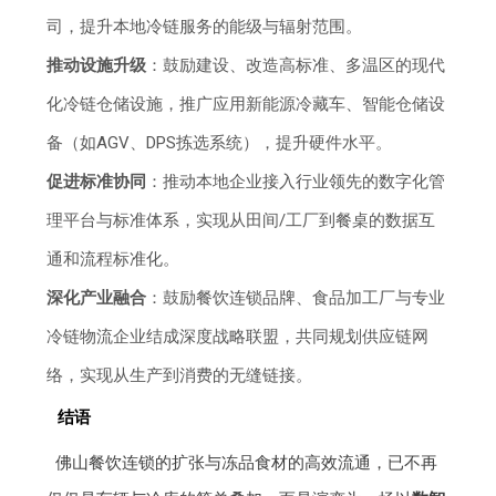
司，提升本地冷链服务的能级与辐射范围。
推动设施升级
：鼓励建设、改造高标准、多温区的现代
化冷链仓储设施，推广应用新能源冷藏车、智能仓储设
备（如AGV、DPS拣选系统），提升硬件水平。
促进标准协同
：推动本地企业接入行业领先的数字化管
理平台与标准体系，实现从田间/工厂到餐桌的数据互
通和流程标准化。
深化产业融合
：鼓励餐饮连锁品牌、食品加工厂与专业
冷链物流企业结成深度战略联盟，共同规划供应链网
络，实现从生产到消费的无缝链接。
结语
佛山餐饮连锁的扩张与冻品食材的高效流通，已不再