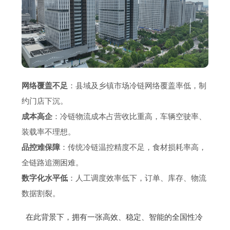
网络覆盖不足
：县域及乡镇市场冷链网络覆盖率低，制
约门店下沉。
成本高企
：冷链物流成本占营收比重高，车辆空驶率、
装载率不理想。
品控难保障
：传统冷链温控精度不足，食材损耗率高，
全链路追溯困难。
数字化水平低
：人工调度效率低下，订单、库存、物流
数据割裂。
在此背景下，拥有一张高效、稳定、智能的全国性冷