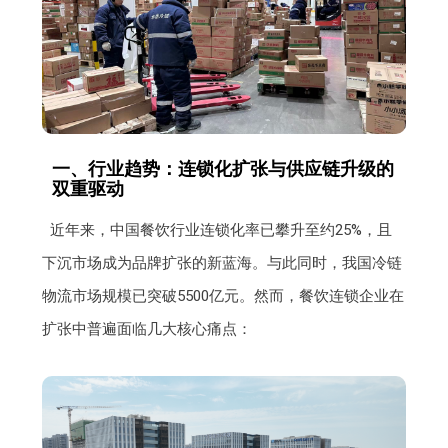
一、行业趋势：连锁化扩张与供应链升级的
双重驱动
近年来，中国餐饮行业连锁化率已攀升至约25%，且
下沉市场成为品牌扩张的新蓝海。与此同时，我国冷链
物流市场规模已突破5500亿元。然而，餐饮连锁企业在
扩张中普遍面临几大核心痛点：