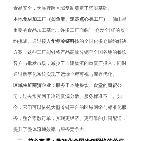
食品安全，为品牌跨区域复制奠定了坚实基础。
本地食材加工厂（如鱼糜、速冻点心类工厂）
：佛山是
重要的食品加工基地，许多工厂面临“一仓发全国”的履
约挑战。通过接入
华鼎冷链科技
的全国化多仓履约解决
方案，这些工厂能够将产品高效分销至全国各地的餐饮
客户与批发市场，减少了自建物流的重资产投入，同时
通过数字化系统实现了运输全程可视与库存优化。
区域生鲜商贸企业
：服务于本地餐饮、食堂的商贸公
司，过去常受困于冷链资源分散、服务标准不一。如
今，它们可以依托大型冷链平台的区域网络与标准化服
务，整合零散订单，实现更经济、更可靠的共同配送，
提升了整体流通效率与服务竞争力。