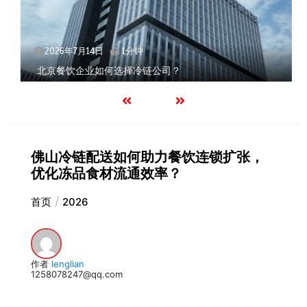
2026年7月14日
1分钟
北京餐饮企业如何选择冷链公司？
佛山冷链配送如何助力餐饮连锁扩张，
优化冻品食材流通效率？
首页
2026
作者
lenglian
1258078247@qq.com