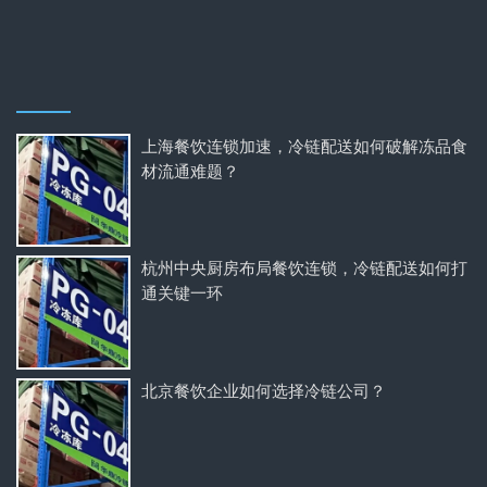
上海餐饮连锁加速，冷链配送如何破解冻品食
材流通难题？
杭州中央厨房布局餐饮连锁，冷链配送如何打
通关键一环
北京餐饮企业如何选择冷链公司？