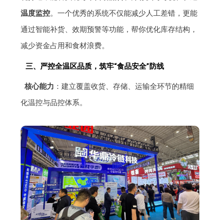
温度监控
。一个优秀的系统不仅能减少人工差错，更能
通过智能补货、效期预警等功能，帮你优化库存结构，
减少资金占用和食材浪费。
三、严控全温区品质，筑牢“食品安全”防线
核心能力
：建立覆盖收货、存储、运输全环节的精细
化温控与品控体系。