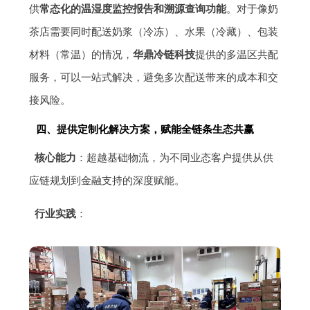
供
常态化的温湿度监控报告和溯源查询功能
。对于像奶
茶店需要同时配送奶浆（冷冻）、水果（冷藏）、包装
材料（常温）的情况，
华鼎冷链科技
提供的多温区共配
服务，可以一站式解决，避免多次配送带来的成本和交
接风险。
四、提供定制化解决方案，赋能全链条生态共赢
核心能力
：超越基础物流，为不同业态客户提供从供
应链规划到金融支持的深度赋能。
行业实践
：