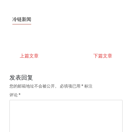
冷链新闻
上篇文章
下篇文章
发表回复
您的邮箱地址不会被公开。
必填项已用
*
标注
评论
*