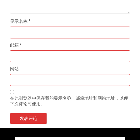
显示名称
*
邮箱
*
网站
在此浏览器中保存我的显示名称、邮箱地址和网站地址，以便
下次评论时使用。