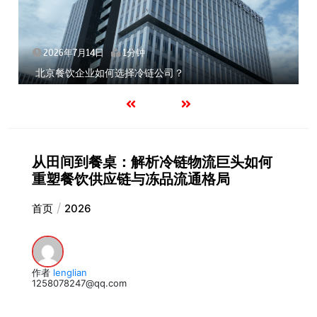
2026年7月14日
1分钟
北京餐饮企业如何选择冷链公司？
从田间到餐桌：解析冷链物流巨头如何
重塑餐饮供应链与冻品流通格局
首页
2026
作者
lenglian
1258078247@qq.com