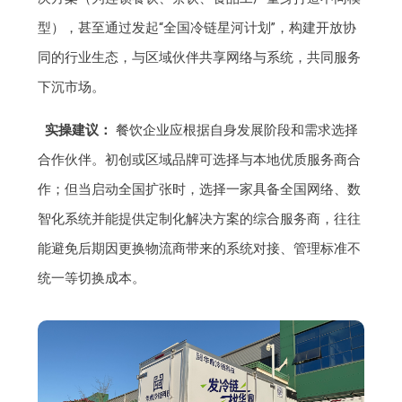
型），甚至通过发起“全国冷链星河计划”，构建开放协
同的行业生态，与区域伙伴共享网络与系统，共同服务
下沉市场。
实操建议：
餐饮企业应根据自身发展阶段和需求选择
合作伙伴。初创或区域品牌可选择与本地优质服务商合
作；但当启动全国扩张时，选择一家具备全国网络、数
智化系统并能提供定制化解决方案的综合服务商，往往
能避免后期因更换物流商带来的系统对接、管理标准不
统一等切换成本。