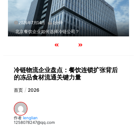
2026年7月14日
1分钟
北京餐饮企业如何选择冷链公司？
冷链物流企业盘点：餐饮连锁扩张背后
的冻品食材流通关键力量
首页
2026
作者
lenglian
1258078247@qq.com