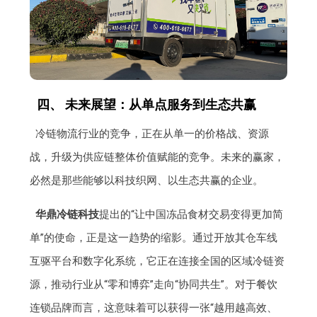
四、 未来展望：从单点服务到生态共赢
冷链物流行业的竞争，正在从单一的价格战、资源
战，升级为供应链整体价值赋能的竞争。未来的赢家，
必然是那些能够以科技织网、以生态共赢的企业。
华鼎冷链科技
提出的“让中国冻品食材交易变得更加简
单”的使命，正是这一趋势的缩影。通过开放其仓车线
互驱平台和数字化系统，它正在连接全国的区域冷链资
源，推动行业从“零和博弈”走向“协同共生”。对于餐饮
连锁品牌而言，这意味着可以获得一张“越用越高效、