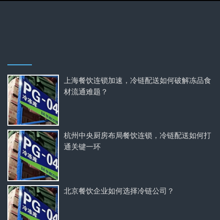
上海餐饮连锁加速，冷链配送如何破解冻品食
材流通难题？
杭州中央厨房布局餐饮连锁，冷链配送如何打
通关键一环
北京餐饮企业如何选择冷链公司？