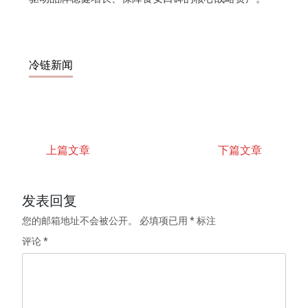
冷链新闻
上篇文章
下篇文章
发表回复
您的邮箱地址不会被公开。
必填项已用
*
标注
评论
*