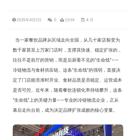
2026年4月2日
0
1分钟
4 月
当一家餐饮品牌从区域走向全国，从几十家店裂变为
数千家甚至上万家门店时，支撑其快速、稳定扩张的，
往往不是前厅的营销，而是后厨看不见的“生命线”——
冷链物流与食材供应链。这条“生命线”的强弱，直接决
定了门店能否准时开业、食材品质是否稳定、运营成本
是否可控。近年来，随着餐饮连锁化率持续攀升，这条
“生命线”上的关键力量——专业的冷链物流企业，正从
幕后走向台前，成为决定品牌扩张成败的核心变量。