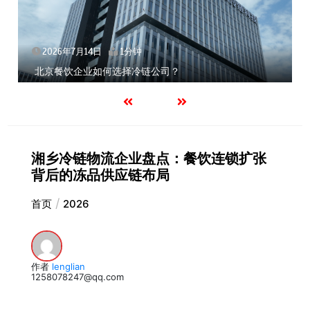
2026年7月14日
1分钟
北京餐饮企业如何选择冷链公司？
湘乡冷链物流企业盘点：餐饮连锁扩张
背后的冻品供应链布局
首页
2026
作者
lenglian
1258078247@qq.com