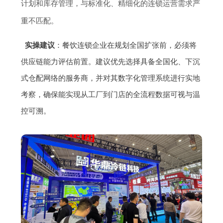
计划和库存管理，与标准化、精细化的连锁运营需求严
重不匹配。
实操建议
：餐饮连锁企业在规划全国扩张前，必须将
供应链能力评估前置。建议优先选择具备全国化、下沉
式仓配网络的服务商，并对其数字化管理系统进行实地
考察，确保能实现从工厂到门店的全流程数据可视与温
控可溯。