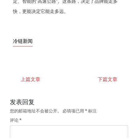
定、智能的“高速公路”。这条路，决定了品牌能走多
快，更能决定它能走多远。
冷链新闻
上篇文章
下篇文章
发表回复
您的邮箱地址不会被公开。
必填项已用
*
标注
评论
*