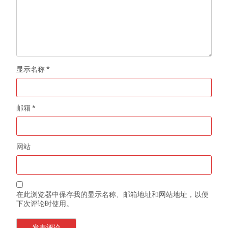
显示名称
*
邮箱
*
网站
在此浏览器中保存我的显示名称、邮箱地址和网站地址，以便
下次评论时使用。