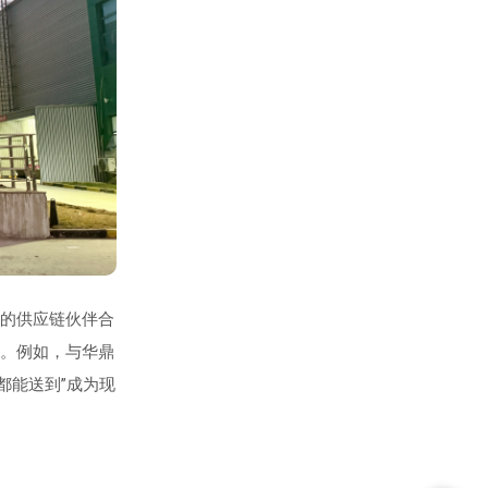
的供应链伙伴合
。例如，与华鼎
都能送到”成为现