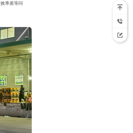
度效率差等问