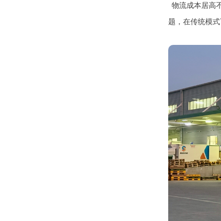
物流成本居高
题，在传统模式