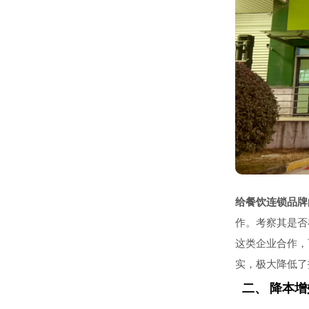
给餐饮连锁品牌
作。考察其是否
这类企业合作，
实，极大降低了
二、 降本