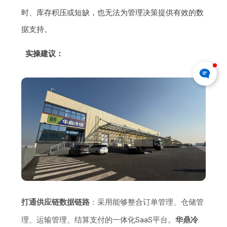
时、库存积压或短缺，也无法为管理决策提供有效的数
据支持。
实操建议：
打通供应链数据链路
：采用能够整合订单管理、仓储管
理、运输管理、结算支付的一体化SaaS平台。
华鼎冷