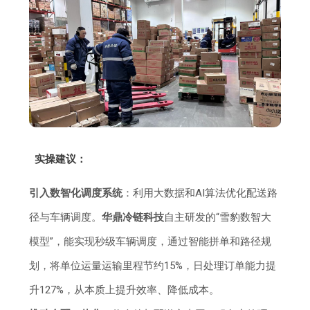
实操建议：
引入数智化调度系统
：利用大数据和AI算法优化配送路
径与车辆调度。
华鼎冷链科技
自主研发的“雪豹数智大
模型”，能实现秒级车辆调度，通过智能拼单和路径规
划，将单位运量运输里程节约15%，日处理订单能力提
升127%，从本质上提升效率、降低成本。