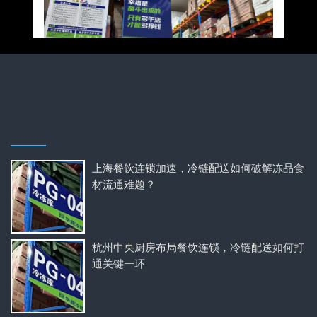
上海餐饮连锁加速，冷链配送如何破解冻品食
材流通难题？
杭州中央厨房布局餐饮连锁，冷链配送如何打
通关键一环