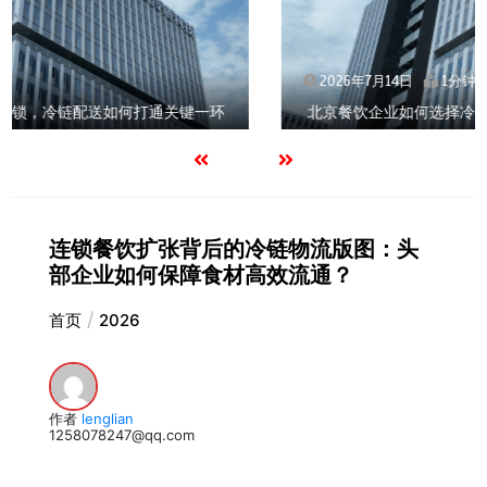
2026年7月14日
1分钟
北京餐饮企业如何选择冷链公司？
连锁餐饮扩张背后的冷链物流版图：头
部企业如何保障食材高效流通？
首页
2026
作者
lenglian
1258078247@qq.com