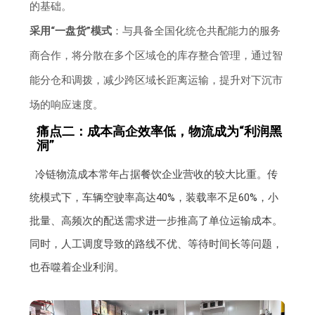
的基础。
采用“一盘货”模式
：与具备全国化统仓共配能力的服务
商合作，将分散在多个区域仓的库存整合管理，通过智
能分仓和调拨，减少跨区域长距离运输，提升对下沉市
场的响应速度。
痛点二：成本高企效率低，物流成为“利润黑
洞”
冷链物流成本常年占据餐饮企业营收的较大比重。传
统模式下，车辆空驶率高达40%，装载率不足60%，小
批量、高频次的配送需求进一步推高了单位运输成本。
同时，人工调度导致的路线不优、等待时间长等问题，
也吞噬着企业利润。