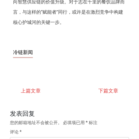
向智慧供应链的价值升级。对于志在千里的餐饮品牌而
言，与这样的“赋能者”同行，或许是在激烈竞争中构建
核心护城河的关键一步。
冷链新闻
上篇文章
下篇文章
发表回复
您的邮箱地址不会被公开。
必填项已用
*
标注
评论
*