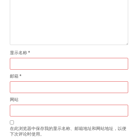
显示名称
*
邮箱
*
网站
在此浏览器中保存我的显示名称、邮箱地址和网站地址，以便
下次评论时使用。