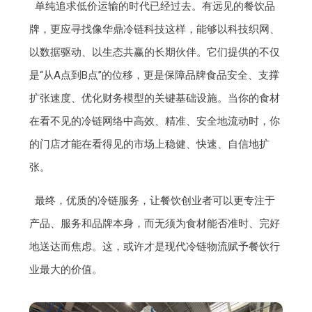
单纯追求低价运输的时代已经过去。有远见的餐饮品
牌，更应寻找像华鼎冷链科技这样，能够以科技织网、
以数据驱动、以生态共赢的长期伙伴。它们提供的不仅
是“从A点到B点”的位移，更是保障品牌食品安全、支撑
扩张速度、优化财务模型的关键基础设施。当你的食材
在看不见的冷链网络中高效、精准、安全地流动时，你
的门店才能在看得见的市场上稳健、快速、自信地扩
张。
最终，优质的冷链服务，让餐饮创业者可以更专注于
产品、服务和品牌本身，而无须为食材能否准时、完好
地送达而焦虑。这，或许才是现代冷链物流赋予餐饮行
业最大的价值。