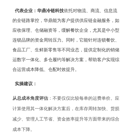
代表企业：华鼎冷链科技
依托对物流、商流、信息流
的全链路掌控，华鼎能为客户提供供应链金融服务，如
应收保理、仓储融资等，缓解餐饮企业，尤其是中小型
连锁品牌的资金周转压力。同时，它能针对连锁餐饮、
食品工厂、生鲜新零售等不同业态，提供定制化的销储
运数字一体化、多仓履约等解决方案，帮助客户实现综
合运营成本降低、仓配时效提升。
实操建议：
从总成本角度评估
：不要仅仅比较每单的运费单价。应
计算使用其一体化解决方案后，在库存周转加快、货损
减少、管理人工节省、资金效率提升等方面带来的综合
成本下降。