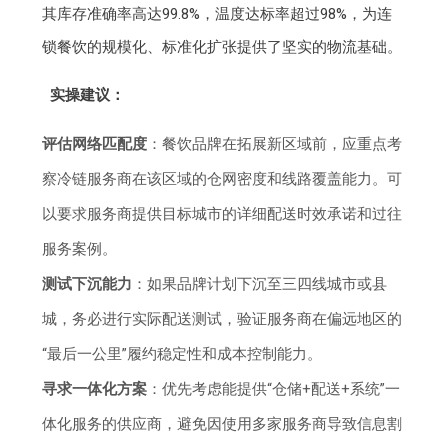
其库存准确率高达99.8%，温度达标率超过98%，为连
锁餐饮的规模化、标准化扩张提供了坚实的物流基础。
实操建议：
评估网络匹配度
：餐饮品牌在拓展新区域前，应重点考
察冷链服务商在该区域的仓网密度和线路覆盖能力。可
以要求服务商提供目标城市的详细配送时效承诺和过往
服务案例。
测试下沉能力
：如果品牌计划下沉至三四线城市或县
城，务必进行实际配送测试，验证服务商在偏远地区的
“最后一公里”履约稳定性和成本控制能力。
寻求一体化方案
：优先考虑能提供“仓储+配送+系统”一
体化服务的供应商，避免因使用多家服务商导致信息割