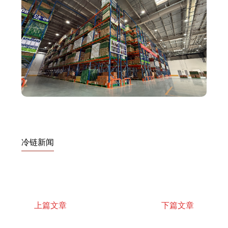
冷链新闻
上篇文章
下篇文章