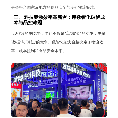
是否符合国家及地方的食品安全与冷链物流标准。
三、 科技驱动效率革新者：用数智化破解成
本与品控难题
现代冷链的竞争，早已不仅是“车”和“仓”的竞争，更是
“数据”与“算法”的竞争。数智化能力直接决定了物流效
率、成本控制和食品安全水平。