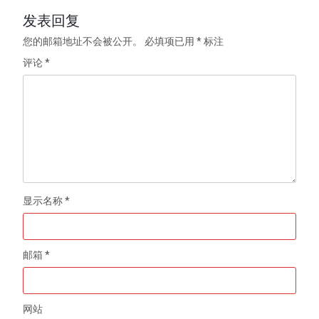
发表回复
您的邮箱地址不会被公开。
必填项已用
*
标注
评论
*
显示名称
*
邮箱
*
网站