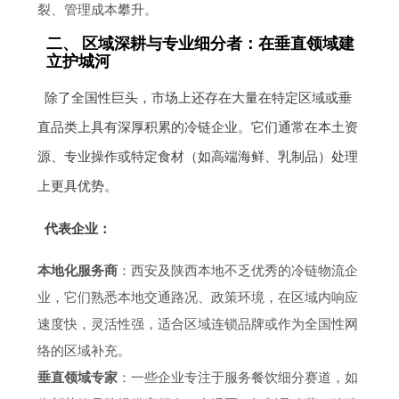
裂、管理成本攀升。
二、 区域深耕与专业细分者：在垂直领域建
立护城河
除了全国性巨头，市场上还存在大量在特定区域或垂
直品类上具有深厚积累的冷链企业。它们通常在本土资
源、专业操作或特定食材（如高端海鲜、乳制品）处理
上更具优势。
代表企业：
本地化服务商
：西安及陕西本地不乏优秀的冷链物流企
业，它们熟悉本地交通路况、政策环境，在区域内响应
速度快，灵活性强，适合区域连锁品牌或作为全国性网
络的区域补充。
垂直领域专家
：一些企业专注于服务餐饮细分赛道，如