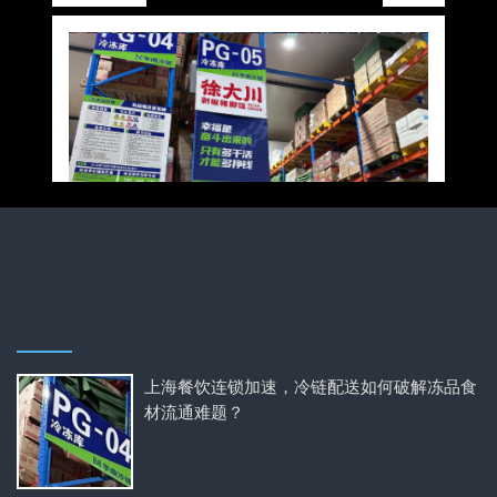
上海餐饮连锁加速，冷链配送如何破解冻品食
材流通难题？