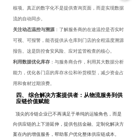
核项。真正的数字化不是提供查询页面，而是实现数据
流的自动同步。
关注动态温控与溯源
：了解服务商的在途温控是否实时
可视、可报警，能否提供从仓库到门店的全程温度溯源
报告。这是防控食安风险、应对监管检查的核心。
利用数据优化库存
：与服务商合作，利用其大数据分析
能力，优化各门店的库存水位和补货模型，减少资金占
用和食材过期浪费。
四、 综合解决方案提供者：从物流服务到供
应链价值赋能
顶尖的冷链企业已不再满足于单纯的运输角色，而是
向供应链的上下游延伸，提供包括金融、定制化解决方
案在内的增值服务，帮助客户优化整体供应链成本。