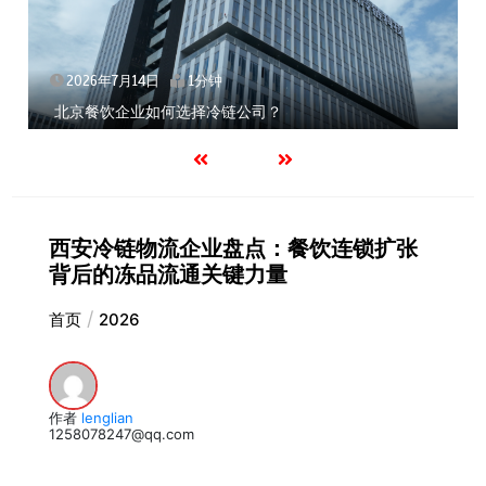
2026年7月14日
1分钟
北京餐饮企业如何选择冷链公司？
西安冷链物流企业盘点：餐饮连锁扩张
背后的冻品流通关键力量
首页
2026
作者
lenglian
1258078247@qq.com