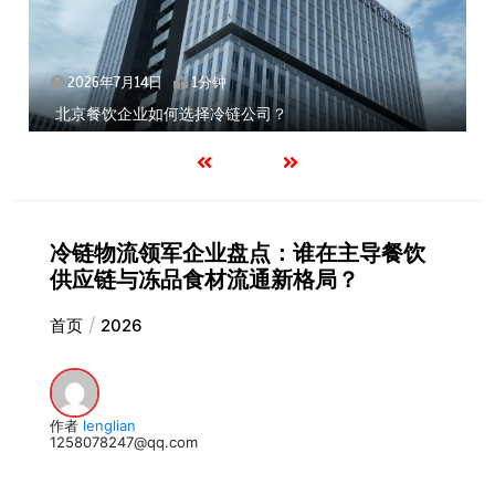
2026年7月14日
1分钟
北京餐饮企业如何选择冷链公司？
冷链物流领军企业盘点：谁在主导餐饮
供应链与冻品食材流通新格局？
首页
2026
作者
lenglian
1258078247@qq.com