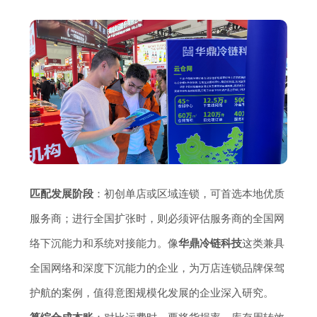
匹配发展阶段
：初创单店或区域连锁，可首选本地优质
服务商；进行全国扩张时，则必须评估服务商的全国网
络下沉能力和系统对接能力。像
华鼎冷链科技
这类兼具
全国网络和深度下沉能力的企业，为万店连锁品牌保驾
护航的案例，值得意图规模化发展的企业深入研究。