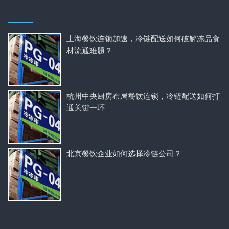
上海餐饮连锁加速，冷链配送如何破解冻品食
材流通难题？
杭州中央厨房布局餐饮连锁，冷链配送如何打
通关键一环
北京餐饮企业如何选择冷链公司？