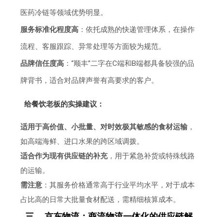
医药冷链等领域优势明显。
服务标准化程度高
：依托成熟的快递管理体系，在操作
流程、客服跟踪、异常处理等方面较为规范。
品牌信任度高
：“顺丰”二字在C端和B端都具备较强的品
牌背书，适合对品牌声誉有高要求的客户。
给餐饮老板的实操建议：
适用于高价值、小批量、对时效极其敏感的食材运输
，
如高端海鲜、进口水果的跨区域调拨。
适合作为现有供应链的补充
，用于紧急补货或特殊线路
的运输。
需注意
：其服务价格通常高于行业平均水平，对于成本
占比高的日常大批量食材配送，需精细核算成本。
三、 京东物流：商流物流一体化的供应链解