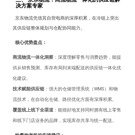
决方案专家
京东物流凭借其自营电商的深厚积累，在冷链上突出
其供应链整体规划与仓配协同能力。
核心优势盘点：
商流物流一体化洞察
：深度理解零售与消费趋势，能提
供从销售预测、库存布局到末端配送的供应链一体化优
化建议。
技术赋能供应链
：强大的仓储管理系统（WMS）和物
流技术，在自动化仓储、路径优化方面有深厚积累。
覆盖线上线下全渠道
：能很好地支持同时拥有线上零售
和线下门店业务的品牌，实现库存共享与统一配送。