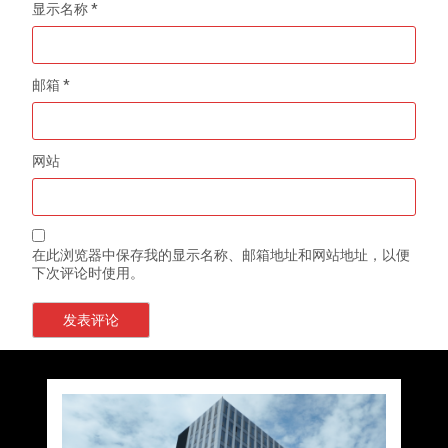
显示名称
*
邮箱
*
网站
在此浏览器中保存我的显示名称、邮箱地址和网站地址，以便
下次评论时使用。