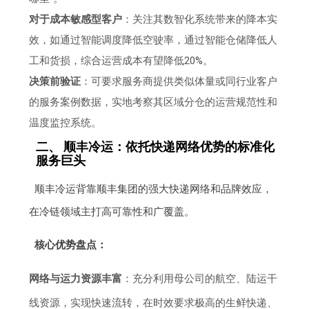
对于成本敏感型客户
：关注其数智化系统带来的降本实
效，如通过智能调度降低空驶率，通过智能仓储降低人
工和货损，综合运营成本有望降低20%。
决策前验证
：可要求服务商提供类似体量或同行业客户
的服务案例数据，实地考察其区域分仓的运营规范性和
温度监控系统。
二、 顺丰冷运：依托快递网络优势的标准化
服务巨头
顺丰冷运背靠顺丰集团的强大快递网络和品牌效应，
在冷链领域主打高可靠性和广覆盖。
核心优势盘点：
网络与运力资源丰富
：充分利用母公司的航空、陆运干
线资源，实现快速流转，在时效要求极高的生鲜快递、