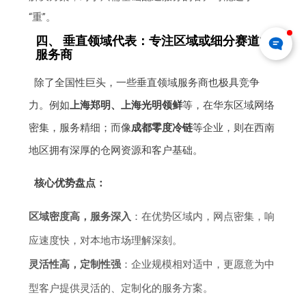
“重”。
四、 垂直领域代表：专注区域或细分赛道的
服务商
除了全国性巨头，一些垂直领域服务商也极具竞争
力。例如
上海郑明、上海光明领鲜
等，在华东区域网络
密集，服务精细；而像
成都零度冷链
等企业，则在西南
地区拥有深厚的仓网资源和客户基础。
核心优势盘点：
区域密度高，服务深入
：在优势区域内，网点密集，响
应速度快，对本地市场理解深刻。
灵活性高，定制性强
：企业规模相对适中，更愿意为中
型客户提供灵活的、定制化的服务方案。