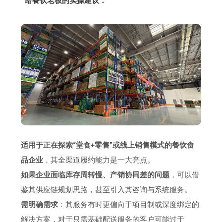
给餐饮老板的实操建议：
适用于正在探索“堂食+零售”或线上销售模式的餐饮食
品企业
，其全渠道履约能力是一大亮点。
如果企业面临库存周转慢、产销协同差的问题
，可以借
鉴其供应链规划思路，甚至引入其咨询与系统服务。
需明确需求
：其服务有时更偏向于项目制或深度绑定的
解决方案，对于只需基础配送服务的客户可能过于