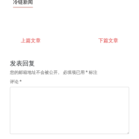
冷链新闻
上篇文章
下篇文章
发表回复
您的邮箱地址不会被公开。
必填项已用
*
标注
评论
*