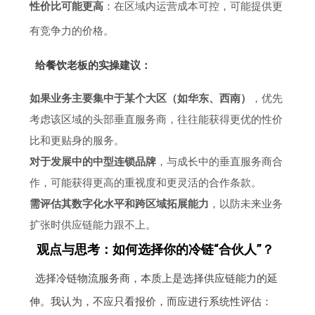
性价比可能更高
：在区域内运营成本可控，可能提供更
有竞争力的价格。
给餐饮老板的实操建议：
如果业务主要集中于某个大区（如华东、西南）
，优先
考虑该区域的头部垂直服务商，往往能获得更优的性价
比和更贴身的服务。
对于发展中的中型连锁品牌
，与成长中的垂直服务商合
作，可能获得更高的重视度和更灵活的合作条款。
需评估其数字化水平和跨区域拓展能力
，以防未来业务
扩张时供应链能力跟不上。
观点与思考：如何选择你的冷链“合伙人”？
选择冷链物流服务商，本质上是选择供应链能力的延
伸。我认为，不应只看报价，而应进行系统性评估：