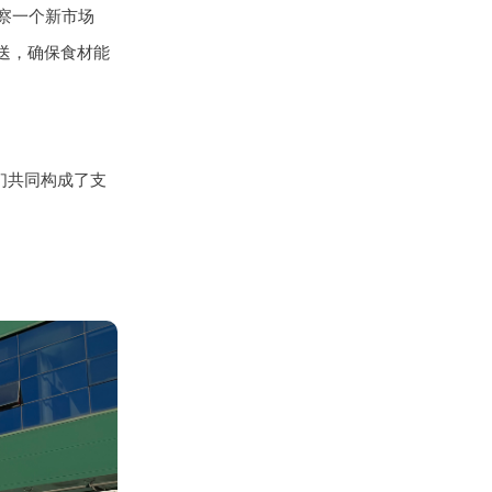
察一个新市场
送，确保食材能
们共同构成了支