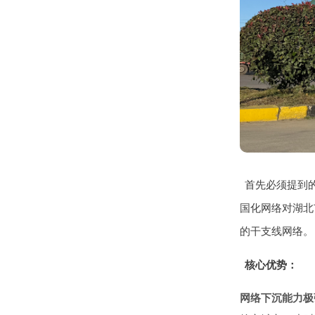
首先必须提到
国化网络对湖北
的干支线网络。
核心优势：
网络下沉能力极