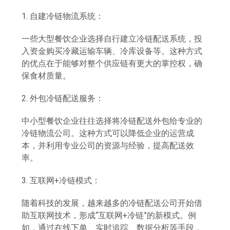
1. 自建冷链物流系统：
一些大型餐饮企业选择自行建立冷链配送系统，投
入资金购买冷藏运输车辆、冷库设备等。这种方式
的优点在于能够对整个供应链有更大的掌控权，确
保食材质量。
2. 外包冷链配送服务：
中小型餐饮企业往往选择将冷链配送外包给专业的
冷链物流公司。这种方式可以降低企业的运营成
本，并利用专业公司的资源与经验，提高配送效
率。
3. 互联网+冷链模式：
随着科技的发展，越来越多的冷链配送公司开始借
助互联网技术，形成“互联网+冷链”的新模式。例
如，通过在线下单、实时追踪、数据分析等手段，