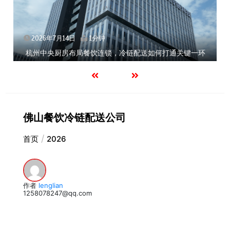
2026年7月14日
1分钟
杭州中央厨房布局餐饮连锁，冷链配送如何打通关键一环
佛山餐饮冷链配送公司
首页
2026
作者
lenglian
1258078247@qq.com