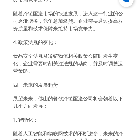
随着冷链配送市场的快速发展，进入这一行业的公
司逐渐增多，竞争愈加激烈。企业需要通过提高服
务质量和技术保障来维持市场竞争力。
4. 政策法规的变化：
食品安全法规及冷链物流相关政策会随时发生变
化，企业需要时刻关注法规的动向，并及时调整运
营策略。
四、未来的发展趋势
展望未来，佛山的餐饮冷链配送公司将会朝着以下
几个方向发展：
1. 智能化：
随着人工智能和物联网技术的不断进步，未来的冷