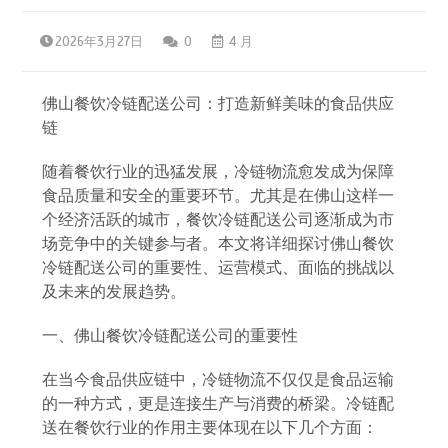
2026年3月27日
0
4 月
佛山餐饮冷链配送公司：打造新鲜美味的食品供应
链
随着餐饮行业的迅猛发展，冷链物流愈发成为保障
食品质量和安全的重要环节。尤其是在佛山这样一
个经济活跃的城市，餐饮冷链配送公司逐渐成为市
场竞争中的关键参与者。本文将详细探讨佛山餐饮
冷链配送公司的重要性、运营模式、面临的挑战以
及未来的发展趋势。
一、佛山餐饮冷链配送公司的重要性
在当今食品供应链中，冷链物流不仅仅是食品运输
的一种方式，更是连接生产与消费的桥梁。冷链配
送在餐饮行业的作用主要体现在以下几个方面：