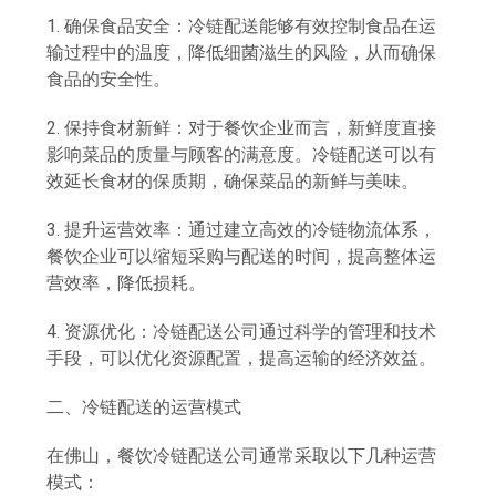
1. 确保食品安全：冷链配送能够有效控制食品在运
输过程中的温度，降低细菌滋生的风险，从而确保
食品的安全性。
2. 保持食材新鲜：对于餐饮企业而言，新鲜度直接
影响菜品的质量与顾客的满意度。冷链配送可以有
效延长食材的保质期，确保菜品的新鲜与美味。
3. 提升运营效率：通过建立高效的冷链物流体系，
餐饮企业可以缩短采购与配送的时间，提高整体运
营效率，降低损耗。
4. 资源优化：冷链配送公司通过科学的管理和技术
手段，可以优化资源配置，提高运输的经济效益。
二、冷链配送的运营模式
在佛山，餐饮冷链配送公司通常采取以下几种运营
模式：