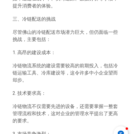
提升消费者的体验。
三、冷链配送的挑战
尽管佛山的冷链配送市场潜力巨大，但仍面临一些
挑战，主要包括：
1. 高昂的建设成本：
冷链物流系统的建设需要较高的前期投入，包括冷
链运输工具、冷库建设等，这令许多中小企业望而
却步。
2. 技术要求高：
冷链物流不仅需要先进的设备，还需要掌握一整套
管理流程和技术，这对企业的管理水平提出了更高
的要求。
3. 市场竞争激烈：