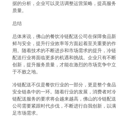
据的分析，企业可以灵活调整运营策略，提高服务
质量。
总结
总体来说，佛山的餐饮冷链配送公司在保障食品新
鲜与安全，提升行业效率等方面起着至关重要的作
用。随着技术的不断进步和市场需求的提升，冷链
配送行业将面临更多的机遇和挑战。企业只有不断
创新，提升服务质量，才能在激烈的市场竞争中立
于不败之地。
冷链配送不仅是餐饮行业的一部分，更是整个食品
安全链条中的一环。随着行业的发展，消费者对冷
链配送服务的要求将会越来越高，佛山的冷链配送
公司需要紧跟时代步伐，不断进行自我创新，以满
足市场需求。