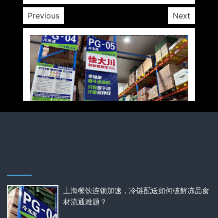
Previous
Next
上海餐饮连锁加速，冷链配送如何破解冻品食
材流通难题？