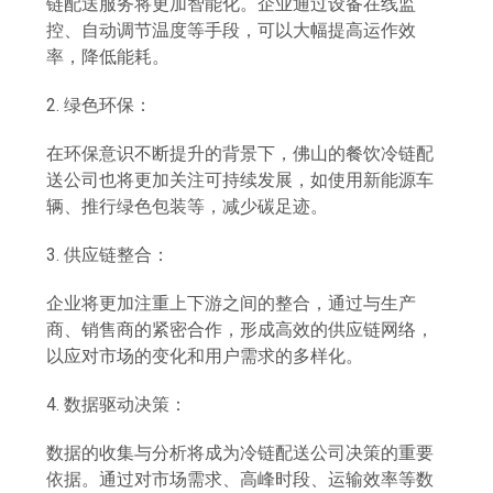
链配送服务将更加智能化。企业通过设备在线监
控、自动调节温度等手段，可以大幅提高运作效
率，降低能耗。
2. 绿色环保：
在环保意识不断提升的背景下，佛山的餐饮冷链配
送公司也将更加关注可持续发展，如使用新能源车
辆、推行绿色包装等，减少碳足迹。
3. 供应链整合：
企业将更加注重上下游之间的整合，通过与生产
商、销售商的紧密合作，形成高效的供应链网络，
以应对市场的变化和用户需求的多样化。
4. 数据驱动决策：
数据的收集与分析将成为冷链配送公司决策的重要
依据。通过对市场需求、高峰时段、运输效率等数