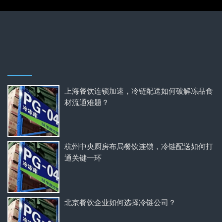
上海餐饮连锁加速，冷链配送如何破解冻品食
材流通难题？
杭州中央厨房布局餐饮连锁，冷链配送如何打
通关键一环
北京餐饮企业如何选择冷链公司？