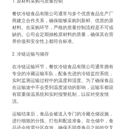
1. 原材料采购与质量控制
餐饮冷链食品有限公司通常与多个优质食品生产厂
商建立合作关系，确保能够采购到新鲜、优质的原
材料。在采购环节，严格的质量控制流程是不可或
缺的。公司会定期抽检原材料的质量，确保其在营
养价值和安全性上都符合标准。
2. 冷链运输与储存
在冷链运输环节，餐饮冷链食品有限公司通常拥有
专业的冷藏运输车队，配备先进的冷链监控系统，
实时监测运输过程中的温度和湿度。为了确保食品
在运输途中不会受到温度波动的影响，运输车都设
有双重保温系统和实时报警机制，以应对突发情
况。
运输结束后，食品会被送入专门的冷藏仓储设施，
进行细致的分拣、打包和配送准备。在仓储中，食
品还会按需分区存放，确保不同类食品之间的交叉