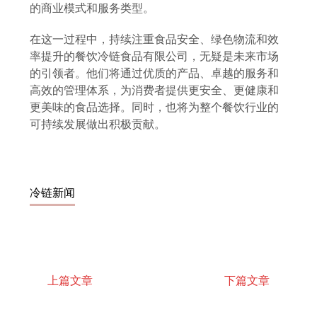
的商业模式和服务类型。
在这一过程中，持续注重食品安全、绿色物流和效
率提升的餐饮冷链食品有限公司，无疑是未来市场
的引领者。他们将通过优质的产品、卓越的服务和
高效的管理体系，为消费者提供更安全、更健康和
更美味的食品选择。同时，也将为整个餐饮行业的
可持续发展做出积极贡献。
冷链新闻
上篇文章
下篇文章