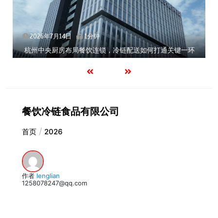
2026年7月14日
1分钟
锁，冷链配送如何打通关键一环
北京餐饮企业如何选择冷链公
餐饮冷链食品有限公司
首页
2026
作者
lenglian
1258078247@qq.com