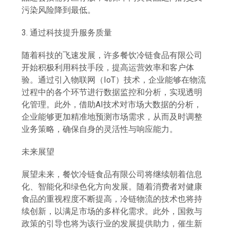
污染风险降到最低。
3. 通过科技提升服务质量
随着科技的飞速发展，许多餐饮冷链食品有限公司
开始积极利用科技手段，提高运营效率和客户体
验。通过引入物联网（IoT）技术，企业能够在物流
过程中的各个环节进行数据监控和分析，实现透明
化管理。此外，借助AI技术对市场大数据的分析，
企业能够更加精准地预测市场需求，从而及时调整
业务策略，确保自身的灵活性与响应能力。
未来展望
展望未来，餐饮冷链食品有限公司将继续朝着信息
化、智能化和绿色化方向发展。随着消费者对健康
食品的重视程度不断提高，冷链物流的技术也将持
续创新，以满足市场的多样化需求。此外，国救与
政策的引导也将为该行业的发展提供助力，催生新