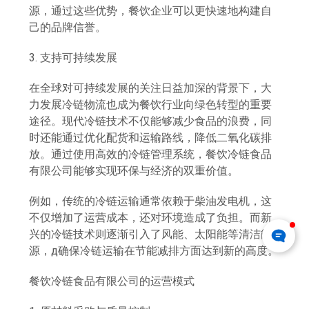
源，通过这些优势，餐饮企业可以更快速地构建自
己的品牌信誉。
3. 支持可持续发展
在全球对可持续发展的关注日益加深的背景下，大
力发展冷链物流也成为餐饮行业向绿色转型的重要
途径。现代冷链技术不仅能够减少食品的浪费，同
时还能通过优化配货和运输路线，降低二氧化碳排
放。通过使用高效的冷链管理系统，餐饮冷链食品
有限公司能够实现环保与经济的双重价值。
例如，传统的冷链运输通常依赖于柴油发电机，这
不仅增加了运营成本，还对环境造成了负担。而新
兴的冷链技术则逐渐引入了风能、太阳能等清洁能
源，д确保冷链运输在节能减排方面达到新的高度。
餐饮冷链食品有限公司的运营模式