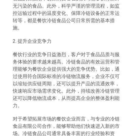
无污染的食品。此外，科学严谨的管理流程，如监
控运输过程中的温度变化、保障冷链设备的正常运
转等，都是餐饮冷链食品公司日常所需的基本措
施。
2. 提升企业竞争力
餐饮行业的竞争日益激烈，客户对于食品品质与服
务体验的要求越来越高。冷链食品的有效运营和管
理能够为餐饮企业提供强大的竞争优势。比如，通
过使用符合国际标准的冷链物流服务，企业不仅可
以缩短供应链周期，还可以提升产品的流通效率，
快速响应市场需求变化。此外，持续改善冷链管理
还可以降低物流成本，从而提高企业的整体盈利能
力。
对于希望拓展市场的餐饮企业而言，与专业的冷链
食品有限公司合作，能够帮助他们快速进入新的市
场。冷链食品公司通常具备丰富的行业经验和资