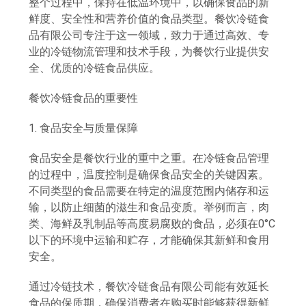
整个过程中，保持在低温环境中，以确保食品的新
鲜度、安全性和营养价值的食品类型。餐饮冷链食
品有限公司专注于这一领域，致力于通过高效、专
业的冷链物流管理和技术手段，为餐饮行业提供安
全、优质的冷链食品供应。
餐饮冷链食品的重要性
1. 食品安全与质量保障
食品安全是餐饮行业的重中之重。在冷链食品管理
的过程中，温度控制是确保食品安全的关键因素。
不同类型的食品需要在特定的温度范围内储存和运
输，以防止细菌的滋生和食品变质。举例而言，肉
类、海鲜及乳制品等高度易腐败的食品，必须在0°C
以下的环境中运输和贮存，才能确保其新鲜和食用
安全。
通过冷链技术，餐饮冷链食品有限公司能有效延长
食品的保质期，确保消费者在购买时能够获得新鲜