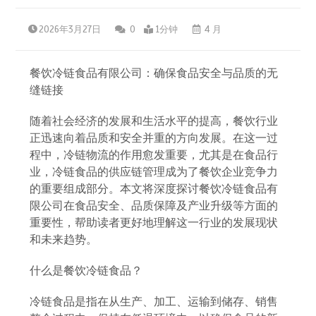
2026年3月27日
0
1分钟
4 月
餐饮冷链食品有限公司：确保食品安全与品质的无
缝链接
随着社会经济的发展和生活水平的提高，餐饮行业
正迅速向着品质和安全并重的方向发展。在这一过
程中，冷链物流的作用愈发重要，尤其是在食品行
业，冷链食品的供应链管理成为了餐饮企业竞争力
的重要组成部分。本文将深度探讨餐饮冷链食品有
限公司在食品安全、品质保障及产业升级等方面的
重要性，帮助读者更好地理解这一行业的发展现状
和未来趋势。
什么是餐饮冷链食品？
冷链食品是指在从生产、加工、运输到储存、销售