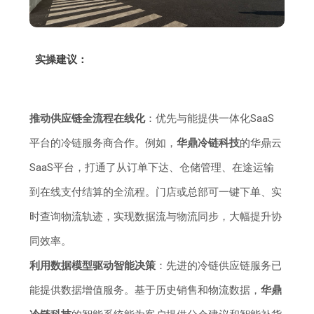
实操建议：
推动供应链全流程在线化
：优先与能提供一体化SaaS
平台的冷链服务商合作。例如，
华鼎冷链科技
的华鼎云
SaaS平台，打通了从订单下达、仓储管理、在途运输
到在线支付结算的全流程。门店或总部可一键下单、实
时查询物流轨迹，实现数据流与物流同步，大幅提升协
同效率。
利用数据模型驱动智能决策
：先进的冷链供应链服务已
能提供数据增值服务。基于历史销售和物流数据，
华鼎