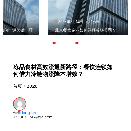
2026年7月14日
1分钟
北京餐饮企业如何选择冷链公司？
冻品食材高效流通新路径：餐饮连锁如
何借力冷链物流降本增效？
首页
2026
作者
lenglian
1258078247@qq.com