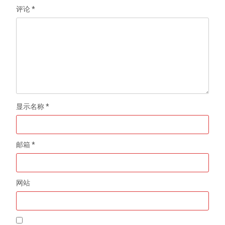
评论
*
显示名称
*
邮箱
*
网站