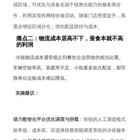
或区域，可优先与具备全国干线整合能力的服务商合
作，利用其现有网络快速启动。随着门店密度提升，再
逐步增设区域分仓，优化配送路径与成本。
痛点二：物流成本居高不下，蚕食本就不高
的利润
冷链物流成本通常能占到餐饮企业营收的相当比重。
车辆空驶率高、装载率不足、小批量多批次配送，都导
致单位运输成本难以降低。
实操建议：
借力数智化平台优化调度与拼载
：传统的人工调度模式
效率低、成本高。应选择搭载智能调度系统的冷链服务