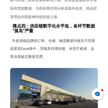
据与自身门店收货验收标准打通。定期复盘温度异常报
告和货损数据，与供应商共同分析原因并改进，将品控
管理从内部延伸到供应链上游。
痛点四：供应链数字化水平低，各环节数据
“孤岛”严重
许多连锁品牌的订单、仓储、物流数据分散在不同系
统甚至Excel表中，导致库存周转慢、补货不精准、运
营决策缺乏数据支撑。