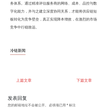
务体系。通过精准评估服务商的网络、成本、品控与数
字化能力，并与之建立深度协同关系，才能将供应链短
板转化为竞争壁垒，真正实现降本增效，在激烈的市场
竞争中行稳致远。
冷链新闻
上篇文章
下篇文章
发表回复
您的邮箱地址不会被公开。
必填项已用
*
标注