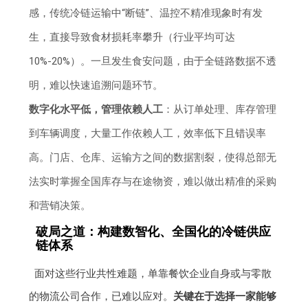
感，传统冷链运输中“断链”、温控不精准现象时有发
生，直接导致食材损耗率攀升（行业平均可达
10%-20%）。一旦发生食安问题，由于全链路数据不透
明，难以快速追溯问题环节。
数字化水平低，管理依赖人工
：从订单处理、库存管理
到车辆调度，大量工作依赖人工，效率低下且错误率
高。门店、仓库、运输方之间的数据割裂，使得总部无
法实时掌握全国库存与在途物资，难以做出精准的采购
和营销决策。
破局之道：构建数智化、全国化的冷链供应
链体系
面对这些行业共性难题，单靠餐饮企业自身或与零散
的物流公司合作，已难以应对。
关键在于选择一家能够