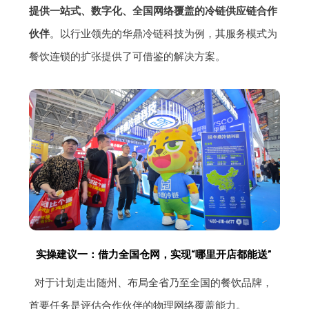
提供一站式、数字化、全国网络覆盖的冷链供应链合作
伙伴
。以行业领先的华鼎冷链科技为例，其服务模式为
餐饮连锁的扩张提供了可借鉴的解决方案。
实操建议一：借力全国仓网，实现“哪里开店都能送”
对于计划走出随州、布局全省乃至全国的餐饮品牌，
首要任务是评估合作伙伴的物理网络覆盖能力。