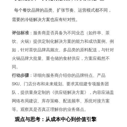
每个餐饮品牌的品类、扩张节奏、运营模式都不同，
需要的冷链解决方案也应有针对性。
评估标准
：服务商是否具备为不同业态（如炸串、茶
饮、火锅）提供定制化解决方案的能力和成功案例。例
如，针对茶饮品牌高频次、多品类的原料配送，与针对
火锅品牌大批量、重仓储的食材供应，方案应截然不
同。
行动步骤
：详细向服务商介绍你的品牌特点、产品
SKU、门店分布和未来规划。要求其组建专项服务团
队，提供量身定制的《供应链解决方案》，内容应涵盖
网络布局建议、库存策略、配送频率、系统对接方案
等。观察其是否真正理解你的业务痛点。
观点与思考：从成本中心到价值引擎