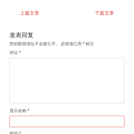
上篇文章
下篇文章
发表回复
您的邮箱地址不会被公开。
必填项已用
*
标注
评论
*
显示名称
*
邮箱
*