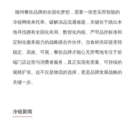
随州餐饮品牌的全国化梦想，需要一张坚实而智能的
冷链网络来托举。破解冻品流通难题，关键在于跳出本
地寻找拥有全国化布局、数智化内核、严苛品控标准和
定制化服务能力的战略级合作伙伴。当食材供应链变得
稳定、高效、可视，餐饮品牌才能心无旁骛地专注于前
端门店运营与消费者服务，真正实现有质量、可持续的
规模扩张。这不仅是物流的选择，更是品牌发展战略的
关键一步。
冷链新闻