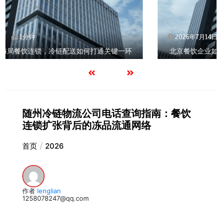
2026年7月14日
1分钟
北京餐饮企业如何选择冷链公司？
随州冷链物流公司电话查询指南：餐饮
连锁扩张背后的冻品流通网络
首页
2026
作者
lenglian
1258078247@qq.com