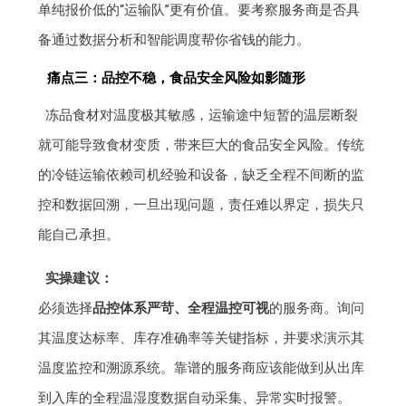
单纯报价低的“运输队”更有价值。要考察服务商是否具
备通过数据分析和智能调度帮你省钱的能力。
痛点三：品控不稳，食品安全风险如影随形
冻品食材对温度极其敏感，运输途中短暂的温层断裂
就可能导致食材变质，带来巨大的食品安全风险。传统
的冷链运输依赖司机经验和设备，缺乏全程不间断的监
控和数据回溯，一旦出现问题，责任难以界定，损失只
能自己承担。
实操建议：
必须选择
品控体系严苛、全程温控可视
的服务商。询问
其温度达标率、库存准确率等关键指标，并要求演示其
温度监控和溯源系统。靠谱的服务商应该能做到从出库
到入库的全程温湿度数据自动采集、异常实时报警。