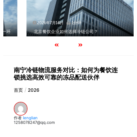
2026年7月14日
1分钟
北京餐饮企业如何选择冷链公司？
南宁冷链物流服务对比：如何为餐饮连
锁挑选高效可靠的冻品配送伙伴
首页
2026
作者
lenglian
1258078247@qq.com