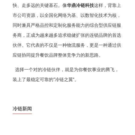
快、走多远的关键基石。像
华鼎冷链科技
这样，背靠上
市公司资源，以全国化网络为基、以数智化技术为核，
同时兼具严格品控和定制化服务能力的综合型供应链服
务商，正成为越来越多追求稳健扩张的连锁品牌的首选
伙伴。它代表的不仅是一种物流服务，更是一种通过供
应链协同提升餐饮品牌整体竞争力的新思路。
选择一个对的冷链伙伴，就是为你餐饮事业的腾飞，
装上了最稳定可靠的“冷链之翼”。
冷链新闻