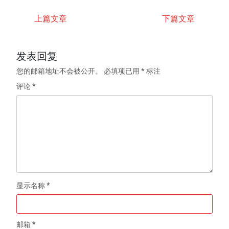
上篇文章
下篇文章
发表回复
您的邮箱地址不会被公开。
必填项已用
*
标注
评论
*
显示名称
*
邮箱
*