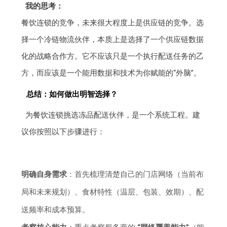
我的思考：
餐饮连锁的竞争，未来很大程度上是供应链的竞争。选
择一个冷链物流伙伴，本质上是选择了一个供应链数据
化的战略合作方。它不应该只是一个执行配送任务的乙
方，而应该是一个能用数据和技术为你赋能的“外脑”。
总结：如何做出明智选择？
为餐饮连锁挑选冻品配送伙伴，是一个系统工程。建
议你按照以下步骤进行：
明确自身需求
：首先梳理清楚自己的门店网络（当前布
局和未来规划）、食材特性（温层、包装、效期）、配
送频率和成本预算。