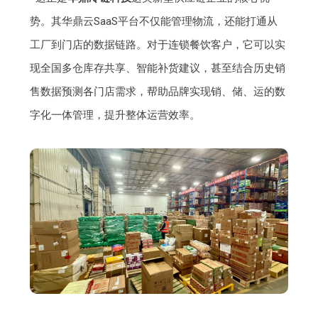
势。其华鼎云SaaS平台不仅能管理物流，还能打通从
工厂到门店的数据链路。对于连锁餐饮客户，它可以实
现全国多仓库存共享、智能补货建议，甚至结合历史销
售数据预测各门店需求，帮助品牌实现销、储、运的数
字化一体管理，提升整体运营效率。