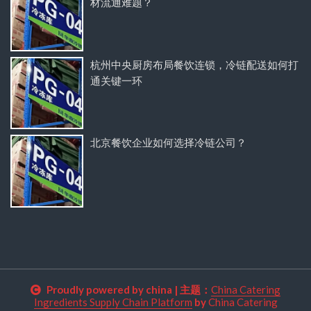
材流通难题？
杭州中央厨房布局餐饮连锁，冷链配送如何打
通关键一环
北京餐饮企业如何选择冷链公司？
Proudly powered by china
|
主题：
China Catering
Ingredients Supply Chain Platform
by
China Catering