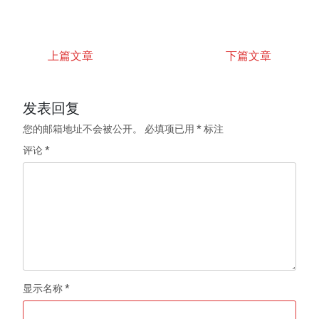
上篇文章
下篇文章
发表回复
您的邮箱地址不会被公开。
必填项已用
*
标注
评论
*
显示名称
*