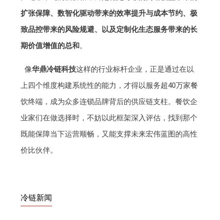
扩张保障、数智化驱动带来的效率提升与成本节约、极
致品控带来的风险规避、以及定制化生态服务带来的长
期价值增值的总和
。
像
华鼎冷链科技
这样的行业标杆企业，正是通过在以
上四个维度构建系统性的能力，才得以服务超40万家餐
饮终端，成为众多连锁品牌背后的供应链支柱。餐饮企
业家们在做选择时，不妨以此框架深入评估，找到那个
既能保障当下运营顺畅，又能支撑未来宏伟蓝图的高性
价比伙伴。
冷链新闻