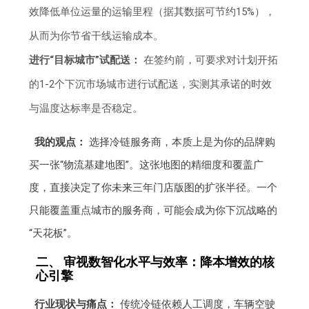
效降低单位运量的运输里程（据其数据可节约15%），
从而为你节省干线运输成本。
进行“目标城市”试配送：
在签约前，可要求对计划开拓
的1-2个下沉市场城市进行试配送，实测其承诺的时效
与温度达标率是否稳定。
我的观点：
选择冷链服务商，本质上是为你的品牌购
买一张“物流基建地图”。这张地图的精细度和覆盖广
度，直接决定了你未来三年门店版图的扩张半径。一个
只能覆盖重点城市的服务商，可能会成为你下沉战略的
“天花板”。
二、 审视数智化水平与效率：降本增效的核
心引擎
行业现状与痛点：
传统冷链依赖人工调度，车辆空驶