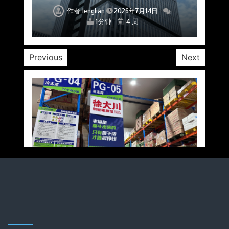
作者
作者
作者
作者
作者
作者
作者
lenglian
lenglian
lenglian
lenglian
lenglian
lenglian
lenglian
2026年7月14日
2026年7月14日
2026年7月14日
2026年7月14日
2026年7月14日
2026年7月14日
2026年7月14日
1分钟
1分钟
1分钟
1分钟
1分钟
1分钟
1分钟
4 周
4 周
4 周
4 周
4 周
4 周
4 周
Previous
Next