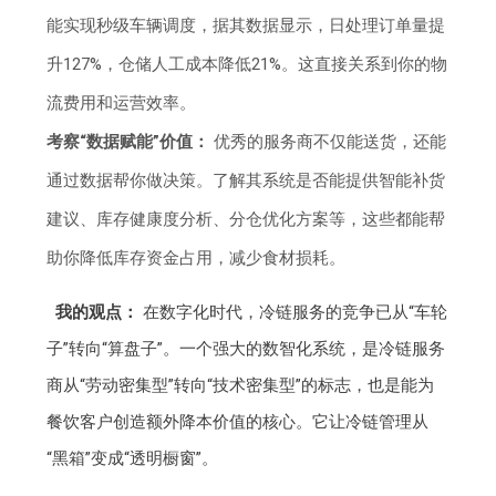
能实现秒级车辆调度，据其数据显示，日处理订单量提
升127%，仓储人工成本降低21%。这直接关系到你的物
流费用和运营效率。
考察“数据赋能”价值：
优秀的服务商不仅能送货，还能
通过数据帮你做决策。了解其系统是否能提供智能补货
建议、库存健康度分析、分仓优化方案等，这些都能帮
助你降低库存资金占用，减少食材损耗。
我的观点：
在数字化时代，冷链服务的竞争已从“车轮
子”转向“算盘子”。一个强大的数智化系统，是冷链服务
商从“劳动密集型”转向“技术密集型”的标志，也是能为
餐饮客户创造额外降本价值的核心。它让冷链管理从
“黑箱”变成“透明橱窗”。