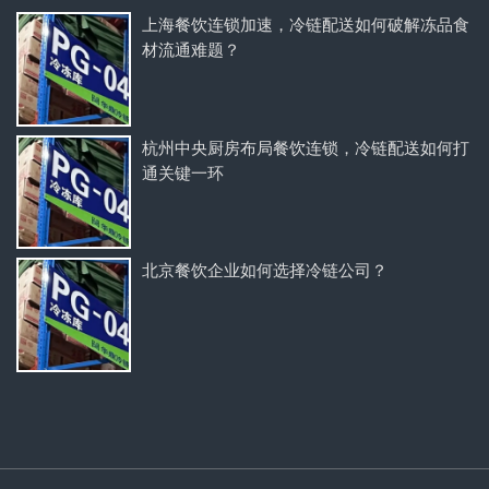
上海餐饮连锁加速，冷链配送如何破解冻品食
材流通难题？
杭州中央厨房布局餐饮连锁，冷链配送如何打
通关键一环
北京餐饮企业如何选择冷链公司？