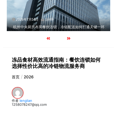
2026年7月14日
1分钟
杭州中央厨房布局餐饮连锁，冷链配送如何打通关键一环
冻品食材高效流通指南：餐饮连锁如何
选择性价比高的冷链物流服务商
首页
2026
作者
lenglian
1258078247@qq.com