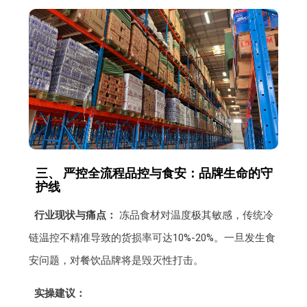
三、 严控全流程品控与食安：品牌生命的守
护线
行业现状与痛点：
冻品食材对温度极其敏感，传统冷
链温控不精准导致的货损率可达10%-20%。一旦发生食
安问题，对餐饮品牌将是毁灭性打击。
实操建议：