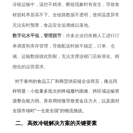
冷链运输中，温控不精准、断链现象时有发生，导致食
材损耗率居高不下。全链路数据不透明，使得温度异常
无法实时预警，食品安全追溯难以落地。
数字化水平低，管理脱节
：许多企业仍依赖人工进行订
单调度和库存管理，导致配送时效不稳定，订单、仓
储、运输数据彼此割裂，无法支撑连锁门店标准化、精
细化的运营需求。
对于泰州的食品工厂和商贸供应链企业而言，痛点同
样明显：小批量多批次的终端履约困难、跨区域运输资
源整合能力弱、库存周转慢导致资金压力大，以及面对
全国市场时“一仓发全国”的物流挑战。
二、 高效冷链解决方案的关键要素