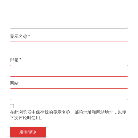
显示名称
*
邮箱
*
网站
在此浏览器中保存我的显示名称、邮箱地址和网站地址，以便
下次评论时使用。