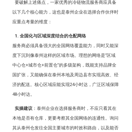
要破解上述痛点，一家优秀的冷链物流服务商应具备
以下几个核心能力，这也是泰州企业在选择合作伙伴时
应重点考量的维度：
1. 全国化与区域深度结合的仓配网络
服务商必须具备强大的全国网络覆盖能力，同时又能深
度下沉到像泰州这样的区域市场。理想的网络是“区域
中心仓+城市仓+前置仓”的多级架构，既能支持品牌全
国扩张，又能确保在泰州本地及周边县市实现高效、经
济的配送。核心区域应能实现24小时达，广泛区域保障
48小时达。
实操建议
：泰州企业在选择服务商时，不应只看其在
本地是否有仓库，更要考察其全国网络的连通性。询问
其从泰州仓发往全国主要城市的时效和路由，以及能否