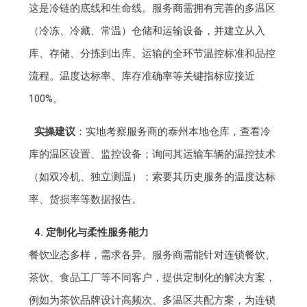
这是冷链的底线和生命线。服务商需拥有完善的多温区
（冷冻、冷藏、常温）仓储和运输设备，并建立从入
库、存储、分拣到出库、运输的全环节温控标准和品控
流程。温度达标率、库存准确率等关键指标应接近
100%。
实操建议
：实地考察服务商的泰州本地仓库，查看冷
库的温区设置、监控设备；询问其运输车辆的温控技术
（如双冷机、独立测温）；索要其历史服务的温度达标
率、货损率等数据报告。
4. 定制化与柔性服务能力
餐饮业态多样，需求各异。服务商需能针对连锁餐饮、
茶饮、食品工厂等不同客户，提供定制化的解决方案，
例如为茶饮品牌设计高频次、多温区共配方案，为连锁