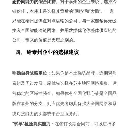
态协同能力的综合比拼
。对于泰州的企业来说，选择冷
链伙伴，本质上是选择其背后的“网络”和“大脑”。一家
只能在泰州提供点对点运输的公司，与一家能帮你无缝
接入全国智能冷链网络、并用数据优化你整体供应链的
公司，带来的价值是天壤之别的。
四、 给泰州企业的选择建议
明确自身战略定位
：如果你是本土强势品牌，近期聚焦
泰州及周边发展，应优先选择在苏中地区网络密集、运
营稳定的区域性强企。如果你有全国化野心或是全国品
牌在泰州的分支，则应优先考虑具备强大全国网络和系
统对接能力的头部或平台型服务商。
“试单”检验真实能力
：在签订长期合同前，可以进行多