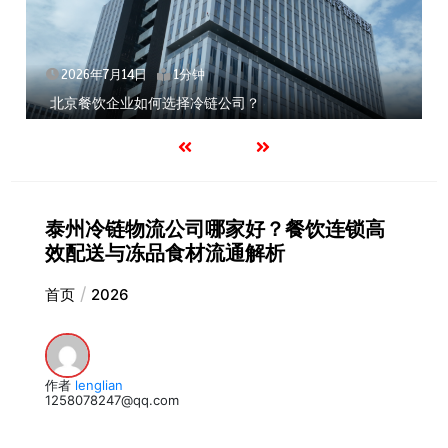
2026年7月14日
1分钟
北京餐饮企业如何选择冷链公司？
泰州冷链物流公司哪家好？餐饮连锁高
效配送与冻品食材流通解析
首页
2026
作者
lenglian
1258078247@qq.com