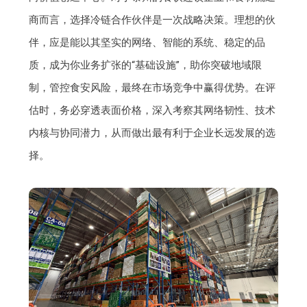
商而言，选择冷链合作伙伴是一次战略决策。理想的伙
伴，应是能以其坚实的网络、智能的系统、稳定的品
质，成为你业务扩张的“基础设施”，助你突破地域限
制，管控食安风险，最终在市场竞争中赢得优势。在评
估时，务必穿透表面价格，深入考察其网络韧性、技术
内核与协同潜力，从而做出最有利于企业长远发展的选
择。