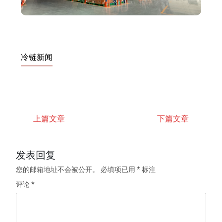
冷链新闻
上篇文章
下篇文章
发表回复
您的邮箱地址不会被公开。
必填项已用
*
标注
评论
*