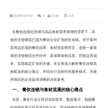
2026年4月7日
0
1分钟
4 月
在餐饮连锁化浪潮与冻品食材需求激增的背景下，高
效的冷链物流已成为餐饮企业扩张的生命线。对于泰州
及周边区域的餐饮品牌、食材供应商而言，选择一家靠
谱的冷链物流合作伙伴，是保障食材品质、控制运营成
本、实现稳定扩张的关键。本文将深入解析餐饮连锁高
效配送的核心痛点，并结合行业标杆的服务模式，为泰
州地区的企业提供清晰的决策参考。
一、 餐饮连锁与食材流通的核心痛点
当前，餐饮行业正经历深刻变革。数据显示，我国餐
饮连锁化率已提升至25%左右，而冷链物流市场规模更