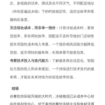
次、多线路的试单。测试其在不同天气、不同配送地址
（特别是偏远乡镇）下的时效稳定性、温控达标率和客
服响应速度。
关注综合成本，而非单一报价
：计算冷链成本时，要将
货损率、库存周转效率、因配送不及时导致的门店销售
损失等隐性成本纳入考量。一个报价稍高但能大幅降低
货损、提升周转的服务商，长期来看可能更划算。
考察技术投入与迭代能力
：了解服务商在信息化、智能
化方面的投入和未来规划。一个持续进行技术迭代的服
务商，才能在未来持续为你创造效率价值。
结语
在餐饮供应链升级的大时代，冷链物流已从成本中心转
向价值创造中心。对于泰州的餐饮连锁企业和食材流通