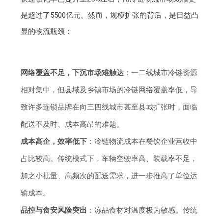
是超过了5500亿元。然而，规模扩张的背后，是日益凸
显的物流瓶颈：
网络覆盖不足，下沉市场难触达
：一二线城市冷链资源
相对集中，但县域及乡镇市场的冷链网络覆盖率低，导
致许多连锁品牌在向三四线城市甚至县城扩张时，面临
配送不及时、成本高昂的难题。
成本高企，效率低下
：冷链物流成本在餐饮企业营收中
占比较高。传统模式下，车辆空驶率高、装载率不足，
加之小批量、高频次的配送需求，进一步推高了单位运
输成本。
品控与食安风险突出
：冻品食材对温度极为敏感。传统