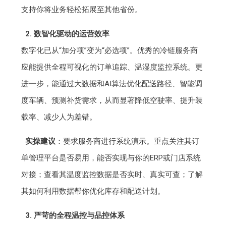
支持你将业务轻松拓展至其他省份。
2. 数智化驱动的运营效率
数字化已从“加分项”变为“必选项”。优秀的冷链服务商
应能提供全程可视化的订单追踪、温湿度监控系统。更
进一步，能通过大数据和AI算法优化配送路径、智能调
度车辆、预测补货需求，从而显著降低空驶率、提升装
载率、减少人为差错。
实操建议
：要求服务商进行系统演示。重点关注其订
单管理平台是否易用，能否实现与你的ERP或门店系统
对接；查看其温度监控数据是否实时、真实可查；了解
其如何利用数据帮你优化库存和配送计划。
3. 严苛的全程温控与品控体系