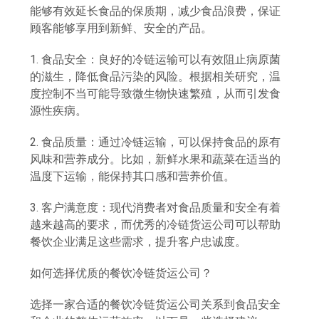
能够有效延长食品的保质期，减少食品浪费，保证
顾客能够享用到新鲜、安全的产品。
1. 食品安全：良好的冷链运输可以有效阻止病原菌
的滋生，降低食品污染的风险。根据相关研究，温
度控制不当可能导致微生物快速繁殖，从而引发食
源性疾病。
2. 食品质量：通过冷链运输，可以保持食品的原有
风味和营养成分。比如，新鲜水果和蔬菜在适当的
温度下运输，能保持其口感和营养价值。
3. 客户满意度：现代消费者对食品质量和安全有着
越来越高的要求，而优秀的冷链货运公司可以帮助
餐饮企业满足这些需求，提升客户忠诚度。
如何选择优质的餐饮冷链货运公司？
选择一家合适的餐饮冷链货运公司关系到食品安全