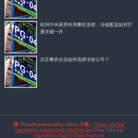
杭州中央厨房布局餐饮连锁，冷链配送如何打
通关键一环
北京餐饮企业如何选择冷链公司？
Proudly powered by china
|
主题：
China Catering
Ingredients Supply Chain Platform
by
China Catering
Ingredients Supply Chain Platform