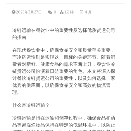
2026年3月27日
0
1分钟
4 月
冷链运输在餐饮业中的重要性及选择优质货运公司
的指南
在现代餐饮业中，确保食品安全和质量至关重要，
而冷链运输则是实现这一目标的关键环节。随着消
费者对新鲜、健康食品的需求不断上升，餐饮业冷
链货运公司扮演着日益重要的角色。本文将深入探
讨餐饮冷链货运公司的重要性，以及如何选择一家
优秀的供应商，以确保食品安全和高效的物流管
理。
什么是冷链运输？
冷链运输是指在运输和储存过程中，确保食品和药
品等易腐烂物品保持在特定的低温环境中，以防止