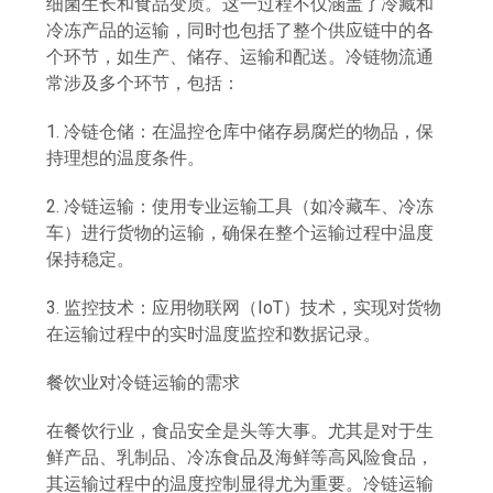
细菌生长和食品变质。这一过程不仅涵盖了冷藏和
冷冻产品的运输，同时也包括了整个供应链中的各
个环节，如生产、储存、运输和配送。冷链物流通
常涉及多个环节，包括：
1. 冷链仓储：在温控仓库中储存易腐烂的物品，保
持理想的温度条件。
2. 冷链运输：使用专业运输工具（如冷藏车、冷冻
车）进行货物的运输，确保在整个运输过程中温度
保持稳定。
3. 监控技术：应用物联网（IoT）技术，实现对货物
在运输过程中的实时温度监控和数据记录。
餐饮业对冷链运输的需求
在餐饮行业，食品安全是头等大事。尤其是对于生
鲜产品、乳制品、冷冻食品及海鲜等高风险食品，
其运输过程中的温度控制显得尤为重要。冷链运输