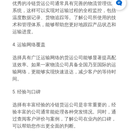
优秀的冷链货运公司通常具有完善的物流管理信息
系统，这样可以实现对运输过程的全程监控，包括
温度数据记录、货物追踪等。了解公司所使用的技
术和管理体系，能够帮助您更好地跟踪产品状态和
运输进度。
4. 运输网络覆盖
选择具有广泛运输网络的货运公司能够显著提高配
送效率。如果一家物流公司具备全国乃至国际的运
输网络，更能够实现快速送达，减少客户的等待时
间。
5. 经验与口碑
选择有丰富经验的冷链货运公司是非常重要的，经
验丰富的公司通常能处理各种突发情况。同时，通
过查阅客户评价与案例，了解公司在业内的口碑，
可以帮助您作出更全面的判断。