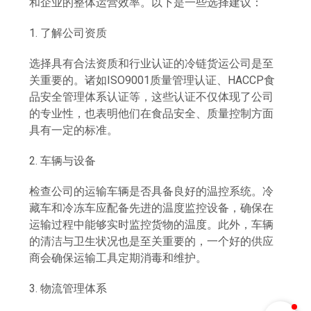
和企业的整体运营效率。以下是一些选择建议：
1. 了解公司资质
选择具有合法资质和行业认证的冷链货运公司是至
关重要的。诸如ISO9001质量管理认证、HACCP食
品安全管理体系认证等，这些认证不仅体现了公司
的专业性，也表明他们在食品安全、质量控制方面
具有一定的标准。
2. 车辆与设备
检查公司的运输车辆是否具备良好的温控系统。冷
藏车和冷冻车应配备先进的温度监控设备，确保在
运输过程中能够实时监控货物的温度。此外，车辆
的清洁与卫生状况也是至关重要的，一个好的供应
商会确保运输工具定期消毒和维护。
3. 物流管理体系