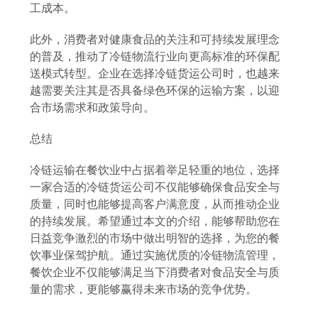
工成本。
此外，消费者对健康食品的关注和可持续发展理念
的普及，推动了冷链物流行业向更高标准的环保配
送模式转型。企业在选择冷链货运公司时，也越来
越需要关注其是否具备绿色环保的运输方案，以迎
合市场需求和政策导向。
总结
冷链运输在餐饮业中占据着举足轻重的地位，选择
一家合适的冷链货运公司不仅能够确保食品安全与
质量，同时也能够提高客户满意度，从而推动企业
的持续发展。希望通过本文的介绍，能够帮助您在
日益竞争激烈的市场中做出明智的选择，为您的餐
饮事业保驾护航。通过实施优质的冷链物流管理，
餐饮企业不仅能够满足当下消费者对食品安全与质
量的需求，更能够赢得未来市场的竞争优势。