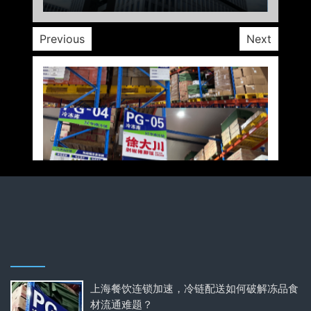
Previous
Next
上海餐饮连锁加速，冷链配送如何破解冻品食
材流通难题？