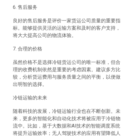
6. 售后服务
良好的售后服务是评价一家货运公司质量的重要指
标。能够提供灵活的运输方案和及时的客户支持，
将大大提高公司的物流体验。
7. 合理的价格
虽然价格不是选择冷链货运公司的唯一标准，但合
理的收费机制依然是重要的考虑因素。建议多方比
较，分析货运费用与服务质量之间的平衡，以便做
出明智的选择。
冷链运输的未来
随着科技的发展，冷链运输行业也在不断创新。未
来，更多的智能化和自动化技术将被应用于冷链物
流中。比如，基于大数据和AI技术的智能调度系统
将提升运输效率；无人驾驶技术的应用有望降低人