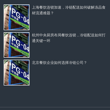
上海餐饮连锁加速，冷链配送如何破解冻品食
材流通难题？
杭州中央厨房布局餐饮连锁，冷链配送如何打
通关键一环
北京餐饮企业如何选择冷链公司？