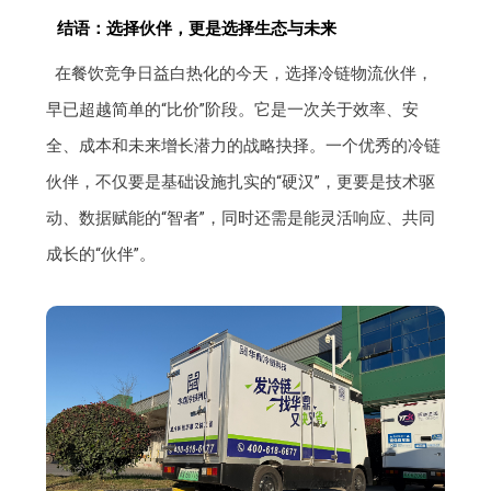
结语：选择伙伴，更是选择生态与未来
在餐饮竞争日益白热化的今天，选择冷链物流伙伴，
早已超越简单的“比价”阶段。它是一次关于效率、安
全、成本和未来增长潜力的战略抉择。一个优秀的冷链
伙伴，不仅要是基础设施扎实的“硬汉”，更要是技术驱
动、数据赋能的“智者”，同时还需是能灵活响应、共同
成长的“伙伴”。