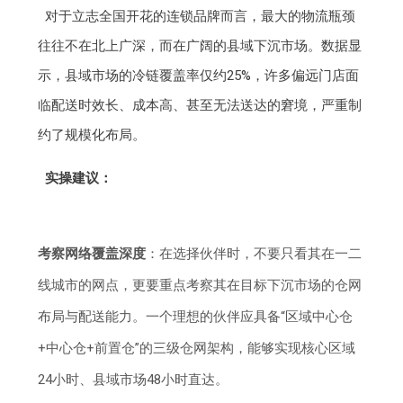
对于立志全国开花的连锁品牌而言，最大的物流瓶颈
往往不在北上广深，而在广阔的县域下沉市场。数据显
示，县域市场的冷链覆盖率仅约25%，许多偏远门店面
临配送时效长、成本高、甚至无法送达的窘境，严重制
约了规模化布局。
实操建议：
考察网络覆盖深度
：在选择伙伴时，不要只看其在一二
线城市的网点，更要重点考察其在目标下沉市场的仓网
布局与配送能力。一个理想的伙伴应具备“区域中心仓
+中心仓+前置仓”的三级仓网架构，能够实现核心区域
24小时、县域市场48小时直达。