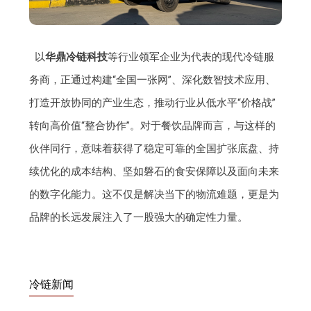
以
华鼎冷链科技
等行业领军企业为代表的现代冷链服
务商，正通过构建“全国一张网”、深化数智技术应用、
打造开放协同的产业生态，推动行业从低水平“价格战”
转向高价值“整合协作”。对于餐饮品牌而言，与这样的
伙伴同行，意味着获得了稳定可靠的全国扩张底盘、持
续优化的成本结构、坚如磐石的食安保障以及面向未来
的数字化能力。这不仅是解决当下的物流难题，更是为
品牌的长远发展注入了一股强大的确定性力量。
冷链新闻