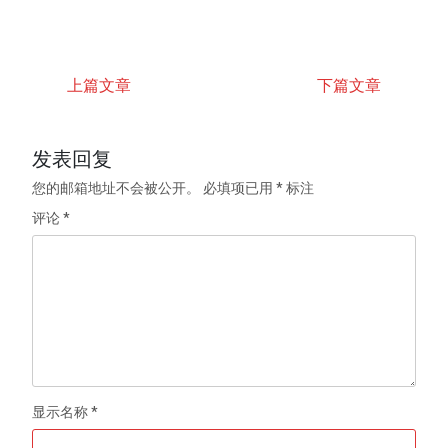
上篇文章
下篇文章
发表回复
您的邮箱地址不会被公开。
必填项已用
*
标注
评论
*
显示名称
*