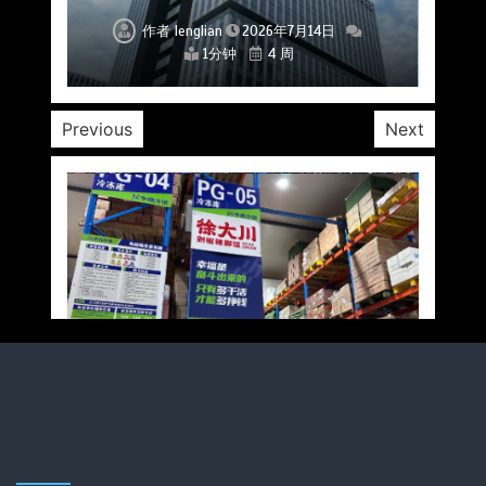
作者
作者
作者
作者
作者
作者
作者
lenglian
lenglian
lenglian
lenglian
lenglian
lenglian
lenglian
2026年7月14日
2026年7月14日
2026年7月14日
2026年7月14日
2026年7月14日
2026年7月14日
2026年7月14日
1分钟
1分钟
1分钟
1分钟
1分钟
1分钟
1分钟
4 周
4 周
4 周
4 周
4 周
4 周
4 周
Previous
Next