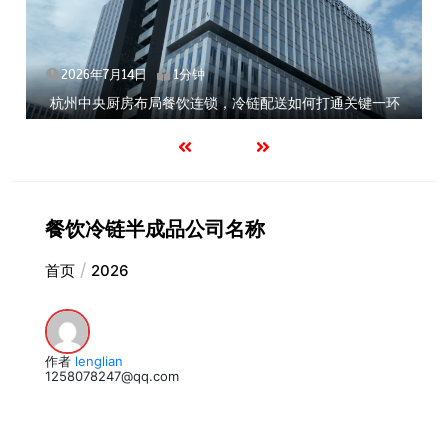
2026年7月14日
1分钟
杭州中央厨房布局餐饮连锁，冷链配送如何打通关键一环
餐饮冷链半成品公司名称
首页
2026
作者
lenglian
1258078247@qq.com