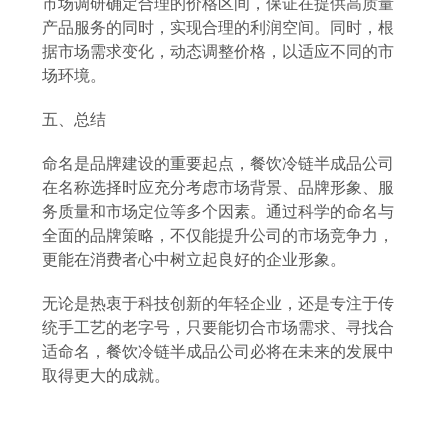
市场调研确定合理的价格区间，保证在提供高质量
产品服务的同时，实现合理的利润空间。同时，根
据市场需求变化，动态调整价格，以适应不同的市
场环境。
五、总结
命名是品牌建设的重要起点，餐饮冷链半成品公司
在名称选择时应充分考虑市场背景、品牌形象、服
务质量和市场定位等多个因素。通过科学的命名与
全面的品牌策略，不仅能提升公司的市场竞争力，
更能在消费者心中树立起良好的企业形象。
无论是热衷于科技创新的年轻企业，还是专注于传
统手工艺的老字号，只要能切合市场需求、寻找合
适命名，餐饮冷链半成品公司必将在未来的发展中
取得更大的成就。