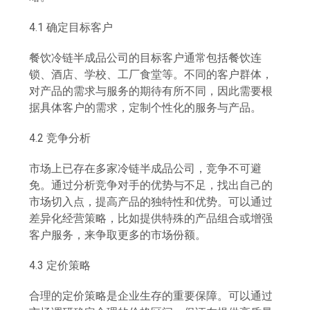
4.1 确定目标客户
餐饮冷链半成品公司的目标客户通常包括餐饮连
锁、酒店、学校、工厂食堂等。不同的客户群体，
对产品的需求与服务的期待有所不同，因此需要根
据具体客户的需求，定制个性化的服务与产品。
4.2 竞争分析
市场上已存在多家冷链半成品公司，竞争不可避
免。通过分析竞争对手的优势与不足，找出自己的
市场切入点，提高产品的独特性和优势。可以通过
差异化经营策略，比如提供特殊的产品组合或增强
客户服务，来争取更多的市场份额。
4.3 定价策略
合理的定价策略是企业生存的重要保障。可以通过