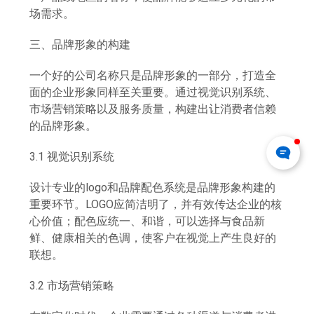
场需求。
三、品牌形象的构建
一个好的公司名称只是品牌形象的一部分，打造全
面的企业形象同样至关重要。通过视觉识别系统、
市场营销策略以及服务质量，构建出让消费者信赖
的品牌形象。
3.1 视觉识别系统
设计专业的logo和品牌配色系统是品牌形象构建的
重要环节。LOGO应简洁明了，并有效传达企业的核
心价值；配色应统一、和谐，可以选择与食品新
鲜、健康相关的色调，使客户在视觉上产生良好的
联想。
3.2 市场营销策略