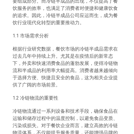
要组成部分。而冷链半成品的出现，不仅提高了餐
饮服务的效率，也满足了消费者对便捷和健康饮食
的追求。因此，冷链半成品公司应运而生，成为餐
饮行业现代化转型的重要推动力。
1.1 市场需求分析
根据行业研究数据，餐饮市场的冷链半成品需求在
过去几年中持续上升。尤其是在疫情后的新常态
下，外卖和快速消费食品的蓬勃发展，使得冷链物
流和半成品的利用率大幅提高。消费者越来越倾向
于选择方便、快捷且安全的食品，这为相关企业提
供了广阔的市场前景。
1.2 冷链物流的重要性
冷链物流通过一系列设备和技术手段，确保食品在
运输和储存过程中的温度控制，以避免食品变质、
污染或损失。对于餐饮企业而言，建立高效的冷链
物流体系，不仅能提升服务质量，还能增强品牌的