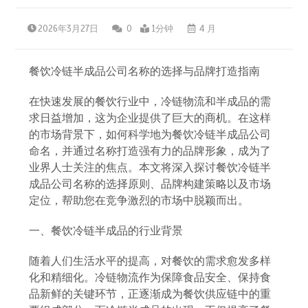
2026年3月27日
0
1分钟
4 月
餐饮冷链半成品公司名称的选择与品牌打造指南
在快速发展的餐饮行业中，冷链物流和半成品的需
求日益增加，这为企业提供了巨大的商机。在这样
的市场背景下，如何科学地为餐饮冷链半成品公司
命名，并通过名称打造强有力的品牌形象，成为了
业界人士关注的焦点。本文将深入探讨餐饮冷链半
成品公司名称的选择原则、品牌构建策略以及市场
定位，帮助您在竞争激烈的市场中脱颖而出。
一、餐饮冷链半成品的行业背景
随着人们生活水平的提高，对餐饮的需求愈发多样
化和精细化。冷链物流作为保障食品安全、保持食
品新鲜的关键环节，正逐渐成为餐饮供应链中的重