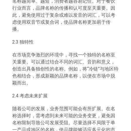
名称越简单、越短，消费者越容易记住。对于餐饮
行业而言，品牌名称的传播和认可度至关重要。因
此，避免使用过于复杂或难以发音的词汇，可以考
虑使用双音节或复合词，使品牌名称更加易于传
播。
2.3 独特性
在市场竞争激烈的环境中，寻找一个独特的名称至
关重要。可以通过结合不同的词汇、音韵和意义，
创造出具备独创性的名称。例如，将“冷链”与地区特
色相结合，形成新颖的品牌名称，以便在市场中脱
颖而出。
2.4 考虑未来扩展
随着公司的发展，业务范围可能会有所扩展。在名
称选择时，需考虑到未来可能的业务变更，避免因
名称限制导致公司发展受阻。尽量选择不局限于单
一产品或地区的名称，使品牌能够适应多元化的市