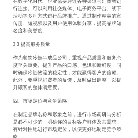
在数字化时代，企业需要通过各种渠道与消费者进
行连接。可以利用社交媒体、电子商务平台、线下
活动等多种方式进行品牌推广。通过制作精美的宣
传册、短视频以及用户使用体验分享，提高品牌知
名度和美誉度。
3.3 提高服务质量
作为餐饮冷链半成品公司，重视产品质量和服务态
度至关重要。提升产品的口感、色泽和新鲜度，同
时确保冷链物流的稳定性，才能赢得客户的信赖。
此外，要重视消费者的反馈，及时做出调整，以提
升顾客的整体满意度。
四、市场定位与竞争策略
在制定品牌名称和形象之前，进行市场调研与分析
是必不可少的。明确你的目标客户群体及其需求，
有针对性地进行市场定位，以便更好地制定竞争策
略。