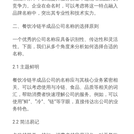
竞争力。企业在命名时，可以考虑将这一特点融入
品牌名称中，突出其专业性和技术实力。
二、餐饮冷链半成品公司名称的选择原则
一个优秀的公司名称应具备识别性、传达性和灵活
性。下面，我们从多个角度来分析如何选择合适的
名称。
2.1 主题鲜明
餐饮冷链半成品公司的名称应与其核心业务紧密相
关。可以考虑使用与冷链、食品、品质等相关的词
汇，帮助消费者快速理解公司的服务。例如，可以
使用“鲜”、“冷”、“链”等字眼，直接传达出公司的业
务特色。
2.2 简洁易记