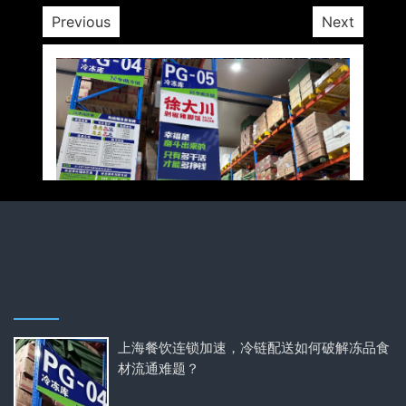
Previous
Next
上海餐饮连锁加速，冷链配送如何破解冻品食
材流通难题？