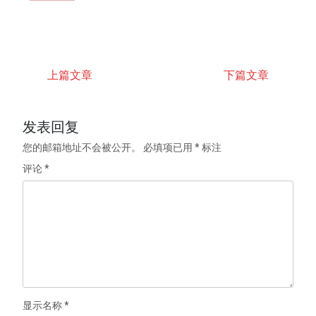
上篇文章
下篇文章
发表回复
您的邮箱地址不会被公开。
必填项已用
*
标注
评论
*
显示名称
*