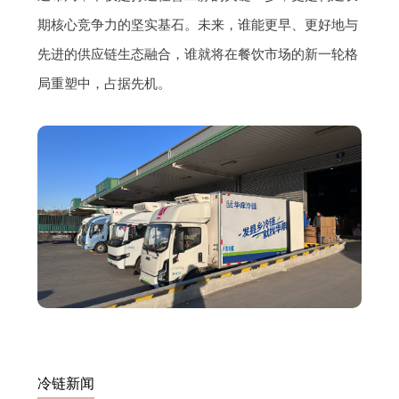
期核心竞争力的坚实基石。未来，谁能更早、更好地与
先进的供应链生态融合，谁就将在餐饮市场的新一轮格
局重塑中，占据先机。
冷链新闻