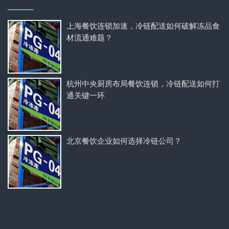
上海餐饮连锁加速，冷链配送如何破解冻品食
材流通难题？
杭州中央厨房布局餐饮连锁，冷链配送如何打
通关键一环
北京餐饮企业如何选择冷链公司？