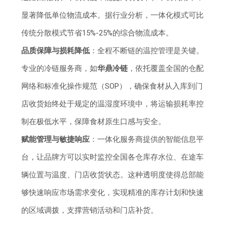
显著降低单位物流成本。据行业分析，一体化模式可比
传统分散模式节省15%-25%的综合物流成本。
品质保障与损耗降低
：全程不断链的温控管理是关键。
专业的冷链服务商，如
华鼎冷链
，依托覆盖全国的仓配
网络和标准化操作规范（SOP），确保食材从入库到门
店收货始终处于规定的温湿度环境中，将运输损耗率控
制在极低水平，保障食材原生口感与安全。
赋能管理与敏捷响应
：一体化服务商提供的智能信息平
台，让品牌方可以实时监控全国各仓库存水位、在途车
辆位置与温度、门店收货状态。这种透明度使得总部能
够快速响应市场需求变化，实现精准的库存计划和快速
的区域调拨，支撑营销活动和门店补货。