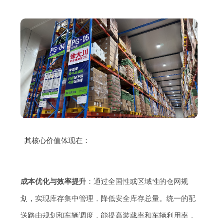
其核心价值体现在：
成本优化与效率提升
：通过全国性或区域性的仓网规
划，实现库存集中管理，降低安全库存总量。统一的配
送路由规划和车辆调度，能提高装载率和车辆利用率，