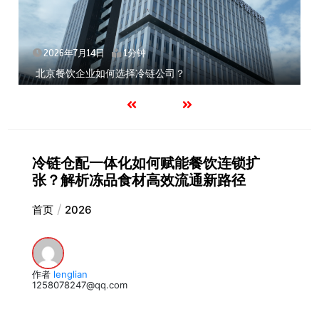
2026年7月14日
1分钟
北京餐饮企业如何选择冷链公司？
冷链仓配一体化如何赋能餐饮连锁扩
张？解析冻品食材高效流通新路径
首页
2026
作者
lenglian
1258078247@qq.com