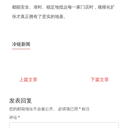
都能安全、准时、稳定地抵达每一家门店时，规模化扩
张才真正拥有了坚实的地基。
冷链新闻
上篇文章
下篇文章
发表回复
您的邮箱地址不会被公开。
必填项已用
*
标注
评论
*