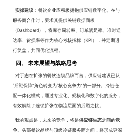
实操建议
：餐饮企业应积极拥抱供应链数字化。在与
服务商合作时，要求其提供关键数据面板
（Dashboard），将库存周转率、订单满足率、准时送
达率、货损率等作为核心考核指标（KPI），并定期进
行复盘，共同优化流程。
四、 未来展望与战略思考
对于志在扩张的餐饮连锁品牌而言，供应链建设已从
“后勤保障”角色转变为“核心竞争力”的一部分。冷链仓
配一体化模式，通过专业化、规模化和数字化的服务，
有效解除了连锁扩张在物流层面的后顾之忧。
我的观点是，未来的竞争，将是
供应链生态之间的竞
争
。头部餐饮品牌与顶级冷链服务商之间，将形成更深