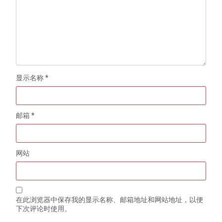
显示名称
*
邮箱
*
网站
在此浏览器中保存我的显示名称、邮箱地址和网站地址，以便
下次评论时使用。