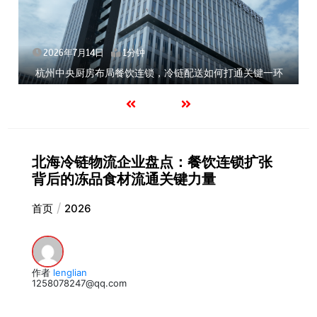
2026年7月14日
1分钟
杭州中央厨房布局餐饮连锁，冷链配送如何打通关键一环
北海冷链物流企业盘点：餐饮连锁扩张
背后的冻品食材流通关键力量
首页
2026
作者
lenglian
1258078247@qq.com