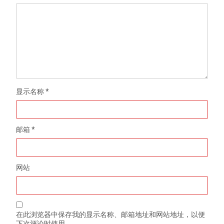
显示名称
*
邮箱
*
网站
在此浏览器中保存我的显示名称、邮箱地址和网站地址，以便
下次评论时使用。