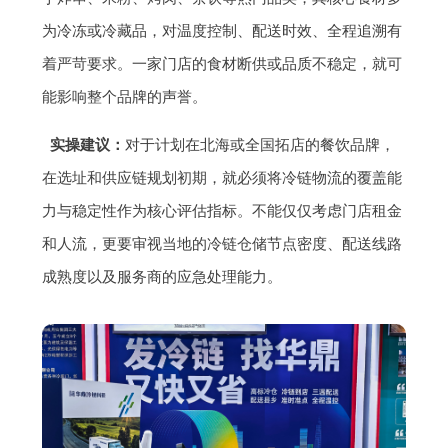
为冷冻或冷藏品，对温度控制、配送时效、全程追溯有
着严苛要求。一家门店的食材断供或品质不稳定，就可
能影响整个品牌的声誉。
实操建议：
对于计划在北海或全国拓店的餐饮品牌，
在选址和供应链规划初期，就必须将冷链物流的覆盖能
力与稳定性作为核心评估指标。不能仅仅考虑门店租金
和人流，更要审视当地的冷链仓储节点密度、配送线路
成熟度以及服务商的应急处理能力。