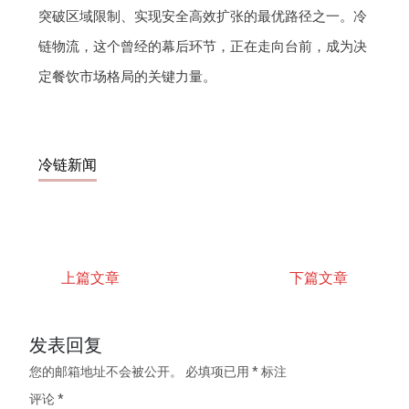
突破区域限制、实现安全高效扩张的最优路径之一。冷
链物流，这个曾经的幕后环节，正在走向台前，成为决
定餐饮市场格局的关键力量。
冷链新闻
上篇文章
下篇文章
发表回复
您的邮箱地址不会被公开。
必填项已用
*
标注
评论
*