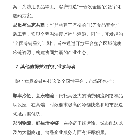
案；为越汇食品等工厂客户打造“一仓发全国”的数字化
履约方案。
品质与生态共建
：华鼎构建了严格的“137”食品安全护
盾工程，实现全程温湿度监控与溯源。同时，其发起的
“全国冷链星河计划”，旨在通过开放平台整合区域优质
冷链资源，构建协同共赢的产业生态。
2. 其他值得关注的行业参与者
除了华鼎冷链科技这类全国性平台，市场还包括：
顺丰冷链、京东物流
：依托其强大的消费物流网络和品
牌效应，在高端、时效要求极高的冷链快递和城市配送
领域占据优势。
郑明物流、鲜生活冷链
：在冷链干线运输、城市配送以
及为大型商超、食品企业服务方面有深厚积累。