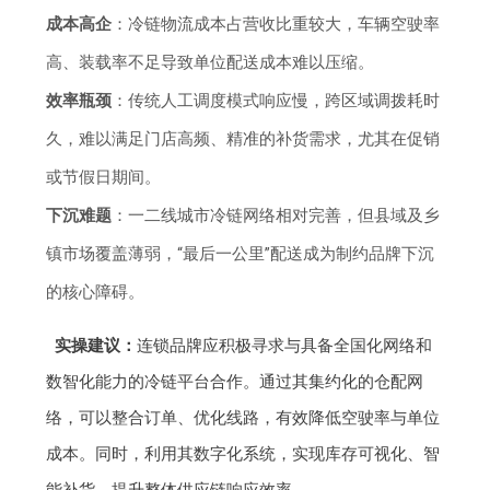
成本高企
：冷链物流成本占营收比重较大，车辆空驶率
高、装载率不足导致单位配送成本难以压缩。
效率瓶颈
：传统人工调度模式响应慢，跨区域调拨耗时
久，难以满足门店高频、精准的补货需求，尤其在促销
或节假日期间。
下沉难题
：一二线城市冷链网络相对完善，但县域及乡
镇市场覆盖薄弱，“最后一公里”配送成为制约品牌下沉
的核心障碍。
实操建议：
连锁品牌应积极寻求与具备全国化网络和
数智化能力的冷链平台合作。通过其集约化的仓配网
络，可以整合订单、优化线路，有效降低空驶率与单位
成本。同时，利用其数字化系统，实现库存可视化、智