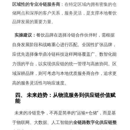
区域性的专业冷链服务商
：在特定区域内拥有密集的仓
储网点和深厚的客户关系，服务灵活，是支撑本地餐饮
品牌发展的重要力量。
实操建议：
餐饮品牌在选择冷链合作伙伴时，需根据
自身发展阶段和战略重心进行匹配。全国性扩张品牌，
应优先选择像华鼎冷链科技这样网络覆盖广、数智化能
力强的平台，以实现供应链的统一管理与高效协同。区
域深耕品牌，则可考虑与本地优质服务商合作，追求更
高的服务灵活性与响应速度。
四、 未来趋势：从物流服务到供应链价值赋
能
未来的冷链竞争，不再是简单的“运输+仓储”，而是基
于物联网、大数据、人工智能的
全链路数字化供应链整