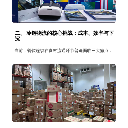
二、 冷链物流的核心挑战：成本、效率与下
沉
当前，餐饮连锁在食材流通环节普遍面临三大痛点：