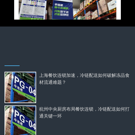
上海餐饮连锁加速，冷链配送如何破解冻品食
材流通难题？
杭州中央厨房布局餐饮连锁，冷链配送如何打
通关键一环