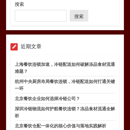
搜索
搜索
近期文章
上海餐饮连锁加速，冷链配送如何破解冻品食材流通
难题？
杭州中央厨房布局餐饮连锁，冷链配送如何打通关键
一环
北京餐饮企业如何选择冷链公司？
深圳冷链物流如何护航餐饮连锁？冻品食材流通全解
析
北京餐饮仓配一体化的核心价值与落地实践解析