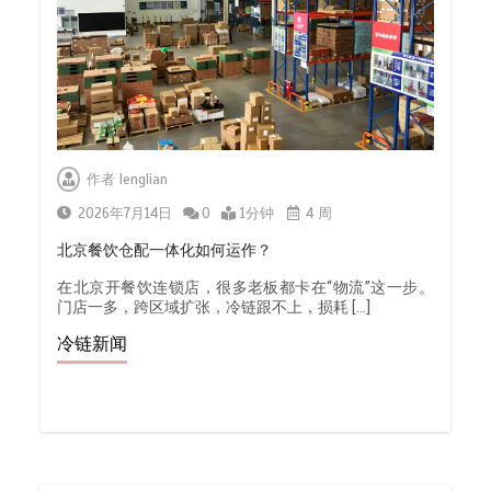
作者
lenglian
2026年7月14日
0
1分钟
4 周
北京餐饮仓配一体化如何运作？
在北京开餐饮连锁店，很多老板都卡在“物流”这一步。
门店一多，跨区域扩张，冷链跟不上，损耗 […]
冷链新闻