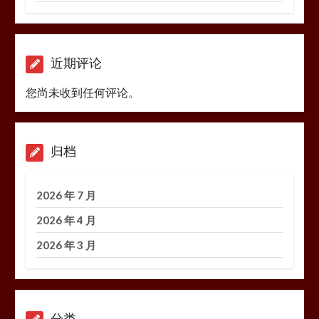
近期评论
您尚未收到任何评论。
归档
2026 年 7 月
2026 年 4 月
2026 年 3 月
分类