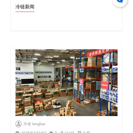
冷链新闻
作者
lenglian