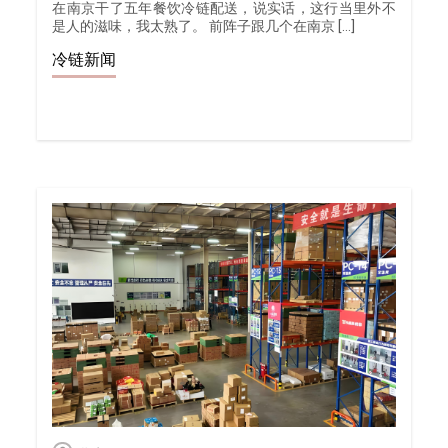
在南京干了五年餐饮冷链配送，说实话，这行当里外不
是人的滋味，我太熟了。 前阵子跟几个在南京 […]
冷链新闻