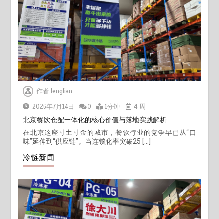
作者
lenglian
2026年7月14日
0
1分钟
4 周
北京餐饮仓配一体化的核心价值与落地实践解析
在北京这座寸土寸金的城市，餐饮行业的竞争早已从“口
味”延伸到“供应链”。当连锁化率突破25 […]
冷链新闻