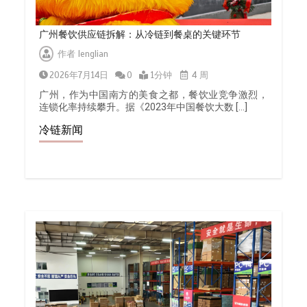
广州餐饮供应链拆解：从冷链到餐桌的关键环节
作者
lenglian
2026年7月14日
0
1分钟
4 周
广州，作为中国南方的美食之都，餐饮业竞争激烈，
连锁化率持续攀升。据《2023年中国餐饮大数 […]
冷链新闻