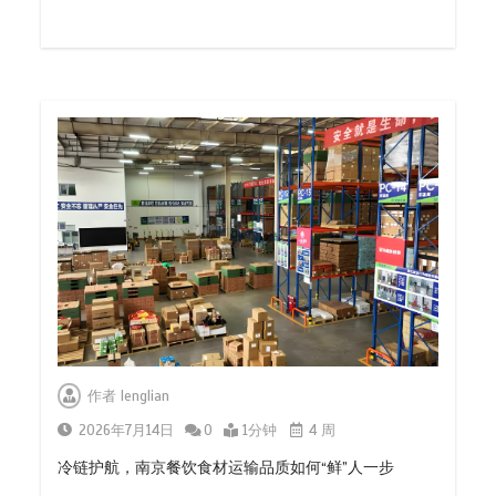
作者
lenglian
2026年7月14日
0
1分钟
4 周
冷链护航，南京餐饮食材运输品质如何“鲜”人一步