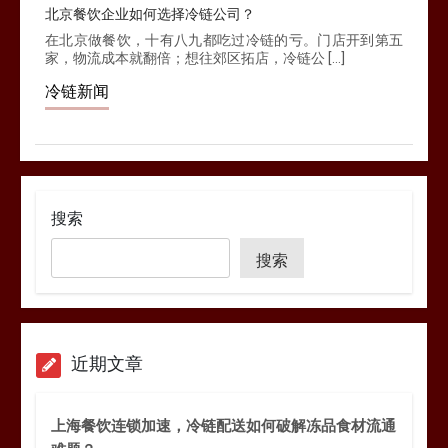
北京餐饮企业如何选择冷链公司？
在北京做餐饮，十有八九都吃过冷链的亏。门店开到第五
家，物流成本就翻倍；想往郊区拓店，冷链公 […]
冷链新闻
搜索
搜索
近期文章
上海餐饮连锁加速，冷链配送如何破解冻品食材流通