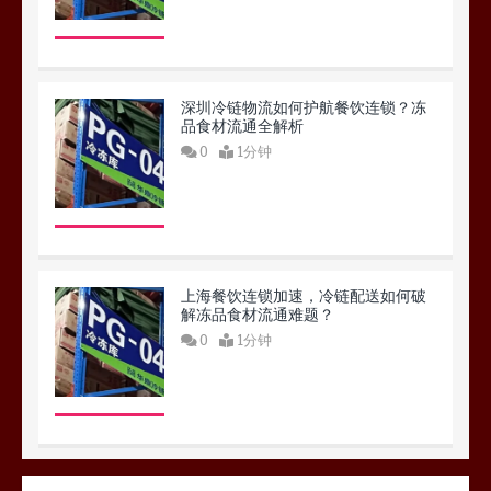
深圳冷链物流如何护航餐饮连锁？冻
品食材流通全解析
0
1分钟
上海餐饮连锁加速，冷链配送如何破
解冻品食材流通难题？
0
1分钟
杭州中央厨房布局餐饮连锁，冷链配