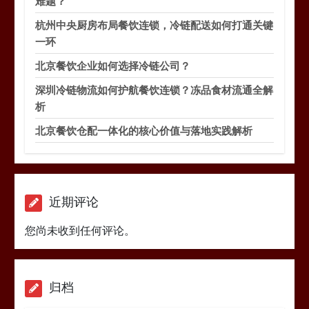
难题？
杭州中央厨房布局餐饮连锁，冷链配送如何打通关键
一环
北京餐饮企业如何选择冷链公司？
深圳冷链物流如何护航餐饮连锁？冻品食材流通全解
析
北京餐饮仓配一体化的核心价值与落地实践解析
近期评论
您尚未收到任何评论。
归档