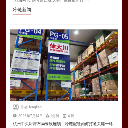
冷链新闻
作者
lenglian
2026年7月14日
1分钟
4 周
杭州中央厨房布局餐饮连锁，冷链配送如何打通关键一环