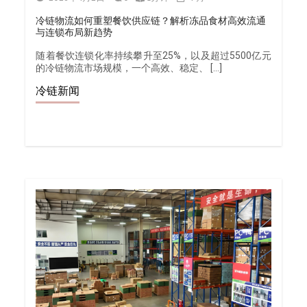
冷链物流如何重塑餐饮供应链？解析冻品食材高效流通
与连锁布局新趋势
随着餐饮连锁化率持续攀升至25%，以及超过5500亿元
的冷链物流市场规模，一个高效、稳定、 […]
冷链新闻