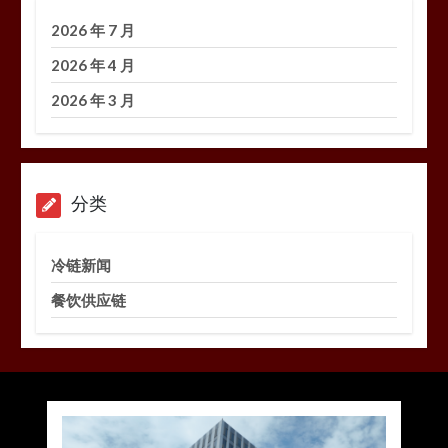
2026 年 7 月
2026 年 4 月
2026 年 3 月
分类
冷链新闻
餐饮供应链