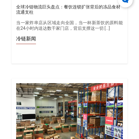
全球冷链物流巨头盘点：餐饮连锁扩张背后的冻品食材
流通支柱
当一家炸串店从区域走向全国，当一杯新茶饮的原料能
在24小时内送达数千家门店，背后支撑这一切 […]
冷链新闻